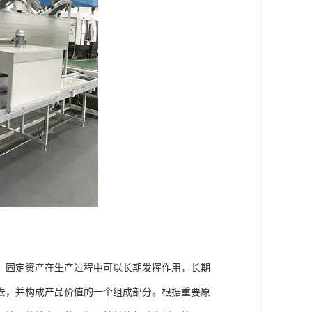
。固定资产在生产过程中可以长期发挥作用，长期
去，并构成产品价值的一个组成部分。根据重要原