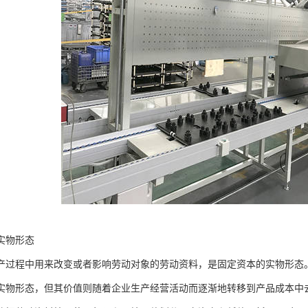
实物形态
产过程中用来改变或者影响劳动对象的劳动资料，是固定资本的实物形态
实物形态，但其价值则随着企业生产经营活动而逐渐地转移到产品成本中