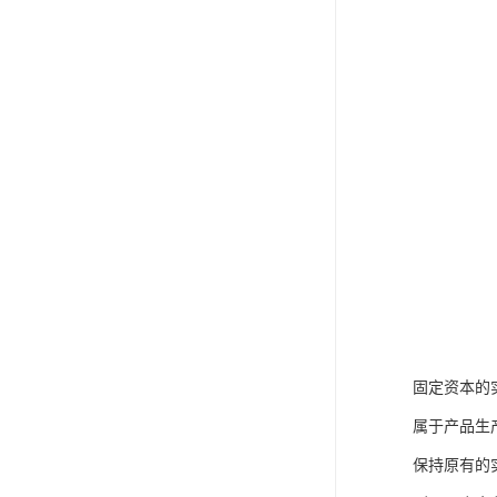
固定资本的
属于产品生
保持原有的