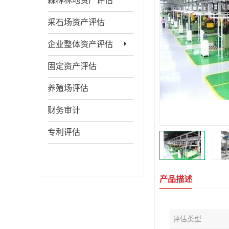
森林林地资产评估
采石场资产评估
企业整体资产评估
固定资产评估
养殖场评估
财务审计
专利评估
产品描述
评估类型