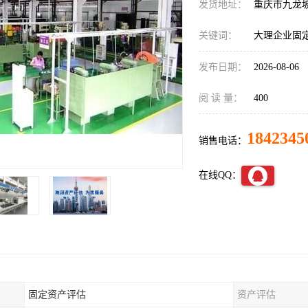
发货地址：
重庆市九龙
关键词：
大理企业固
发布日期：
2026-08-06
阅 读 量：
400
1842345
销售电话：
在线QQ：
固定资产评估
资产评估