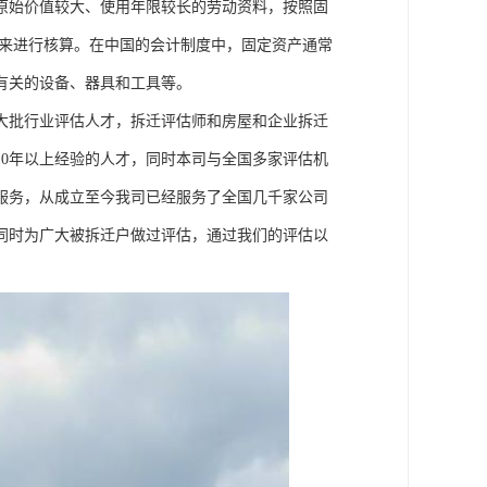
原始价值较大、使用年限较长的劳动资料，按照固
品来进行核算。在中国的会计制度中，固定资产通常
有关的设备、器具和工具等。
大批行业评估人才，拆迁评估师和房屋和企业拆迁
0年以上经验的人才，同时本司与全国多家评估机
服务，从成立至今我司已经服务了全国几千家公司
同时为广大被拆迁户做过评估，通过我们的评估以