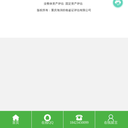
业整体资产评估 固定资产评估
版权所有：重庆海润价格鉴证评估有限公司
首页
在线QQ
18423450099
在线留言