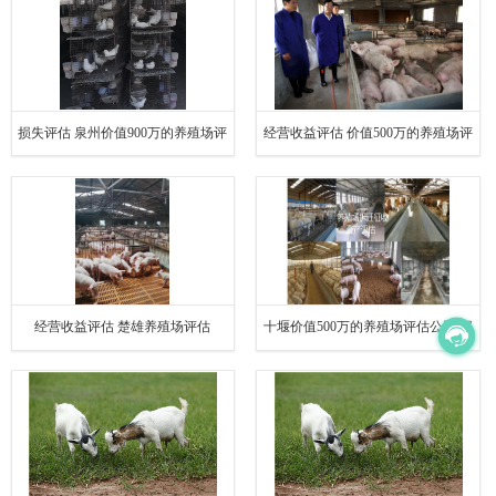
损失评估 泉州价值900万的养殖场评
经营收益评估 价值500万的养殖场评
估实力强的公司
估实力强的公司
经营收益评估 楚雄养殖场评估
十堰价值500万的养殖场评估公司 损
失评估