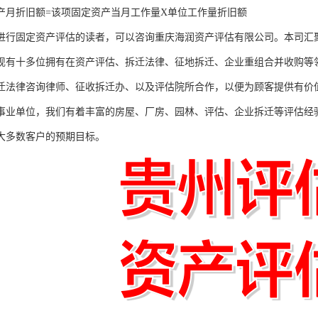
产月折旧额=该项固定资产当月工作量X单位工作量折旧额
进行固定资产评估的读者，可以咨询重庆海润资产评估有限公司。本司汇
现有十多位拥有在资产评估、拆迁法律、征地拆迁、企业重组合并收购等领
迁法律咨询律师、征收拆迁办、以及评估院所合作，以便为顾客提供有价
事业单位，我们有着丰富的房屋、厂房、园林、评估、企业拆迁等评估经
大多数客户的预期目标。