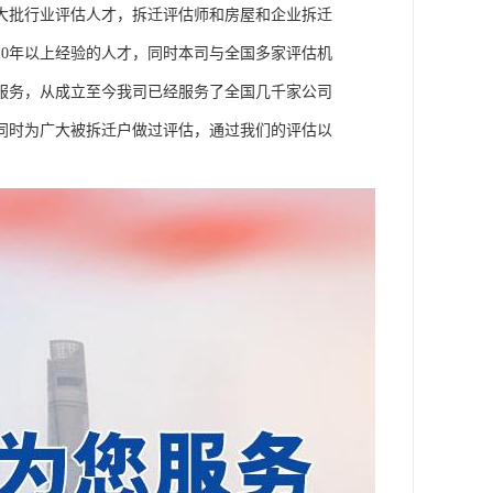
大批行业评估人才，拆迁评估师和房屋和企业拆迁
0年以上经验的人才，同时本司与全国多家评估机
服务，从成立至今我司已经服务了全国几千家公司
同时为广大被拆迁户做过评估，通过我们的评估以