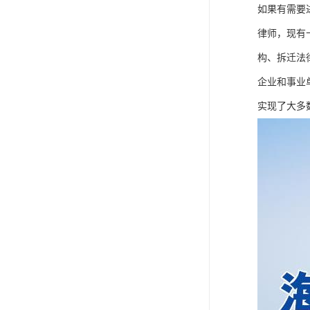
如果有需要
律师，现有
构、拆迁法
企业和事业
实现了大多