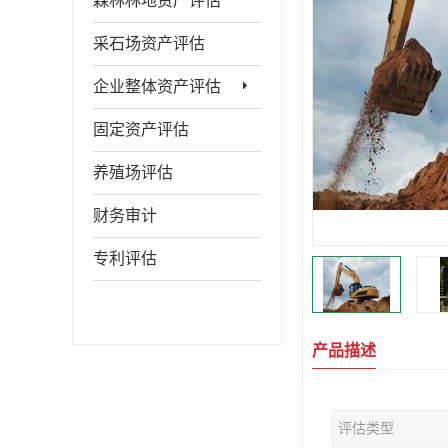
森林林地资产评估
采石场资产评估
企业整体资产评估
固定资产评估
养殖场评估
财务审计
专利评估
产品描述
评估类型