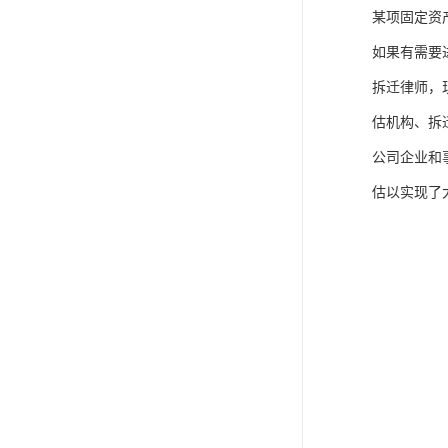
某项固定资
如果有需要
拆迁律师，
估机构、拆
公司企业和
估以实现了