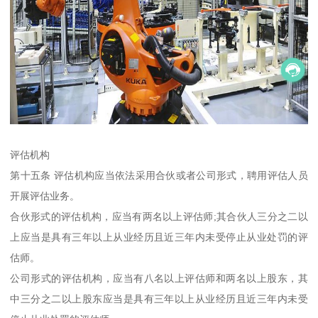
评估机构
第十五条 评估机构应当依法采用合伙或者公司形式，聘用评估人员
开展评估业务。
合伙形式的评估机构，应当有两名以上评估师;其合伙人三分之二以
上应当是具有三年以上从业经历且近三年内未受停止从业处罚的评
估师。
公司形式的评估机构，应当有八名以上评估师和两名以上股东，其
中三分之二以上股东应当是具有三年以上从业经历且近三年内未受