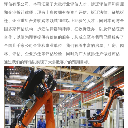
评估有限公司。本司汇聚了大批行业评估人才，拆迁评估师和房屋
和企业拆迁律师，现有十多位拥有在资产评估、拆迁法律、征地拆
迁、企业重组合并收购等领域10年以上经验的人才，同时本司与全
国多家评估机构、拆迁法律咨询律师、征收拆迁办、以及评估院所
合作，以便为顾客提供有价值的服务，从成立至今我司已经服务了
全国几千家公司企业和事业单位，我们有着丰富的房屋、厂房、园
林、评估、企业拆迁等评估经验，同时为广大被拆迁户做过评估，
通过我们的评估以实现了大多数客户的预期目标。