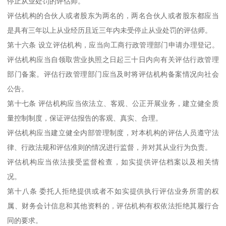
停止从业处罚的评估师。
评估机构的合伙人或者股东为两名的，两名合伙人或者股东都应当
是具有三年以上从业经历且近三年内未受停止从业处罚的评估师。
第十六条 设立评估机构，应当向工商行政管理部门申请办理登记。
评估机构应当自领取营业执照之日起三十日内向有关评估行政管理
部门备案。评估行政管理部门应当及时将评估机构备案情况向社会
公告。
第十七条 评估机构应当依法立、客观、公正开展业务，建立健全质
量控制制度，保证评估报告的客观、真实、合理。
评估机构应当建立健全内部管理制度，对本机构的评估人员遵守法
律、行政法规和评估准则的情况进行监督，并对其从业行为负责。
评估机构应当依法接受监督检查，如实提供评估档案以及相关情
况。
第十八条 委托人拒绝提供或者不如实提供执行评估业务所需的权
属、财务会计信息和其他资料的，评估机构有权依法拒绝其履行合
同的要求。