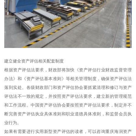
建立健全资产评估相关配套制度
根据资产评估法要求，财政部将加快《资产评估行业财政监督管理
办法》和《资产评估基本准则》等相关管理制度，确保资产评估法
落到实处。各级财政部门和资产评估协会要抓紧清理和修订与资产
评估法不一致的规定，并按照资产评估法要求，建立新的管理规范
和工作流程。中国资产评估协会要按照资产评估法要求，制定并不
断完善资产评估执业具体准则和职业道德具体准则，和监督会员执
业行为。
如果有需要进行实用新型资产评估的读者，可以咨询重庆海润资产