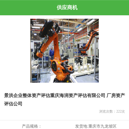
供应商机
景洪企业整体资产评估重庆海润资产评估有限公司 厂房资产
评估公司
浏览次数：
222
次
产品规格：
发货地:
重庆市九龙坡区