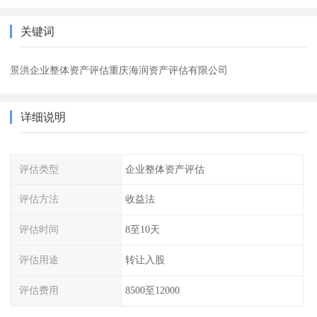
关键词
景洪企业整体资产评估重庆海润资产评估有限公司
详细说明
评估类型
企业整体资产评估
评估方法
收益法
评估时间
8至10天
评估用途
转让入股
评估费用
8500至12000