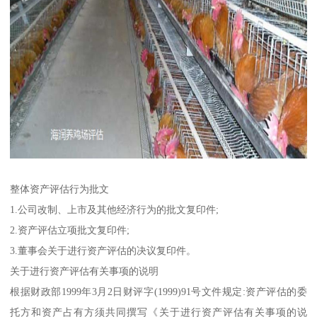
整体资产评估行为批文
1.公司改制、上市及其他经济行为的批文复印件;
2.资产评估立项批文复印件;
3.董事会关于进行资产评估的决议复印件。
关于进行资产评估有关事项的说明
根据财政部1999年3月2日财评字(1999)91号文件规定:资产评估的委
托方和资产占有方须共同撰写《关于进行资产评估有关事项的说