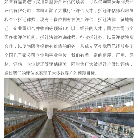
如果有需要进行实用新型资产评估的读者，可以咨询重庆海润资产
评估有限公司。本司汇聚了大批行业评估人才，拆迁评估师和房屋
和企业拆迁律师，现有十多位拥有在资产评估、拆迁法律、征地拆
迁、企业重组合并收购等领域10年以上经验的人才，同时本司与全
国多家评估机构、拆迁法律咨询律师、征收拆迁办、以及评估院所
合作，以便为顾客提供有价值的服务，从成立至今我司已经服务了
全国几千家公司企业和事业单位，我们有着丰富的房屋、厂房、园
林、评估、企业拆迁等评估经验，同时为广大被拆迁户做过评估，
通过我们的评估以实现了大多数客户的预期目标。