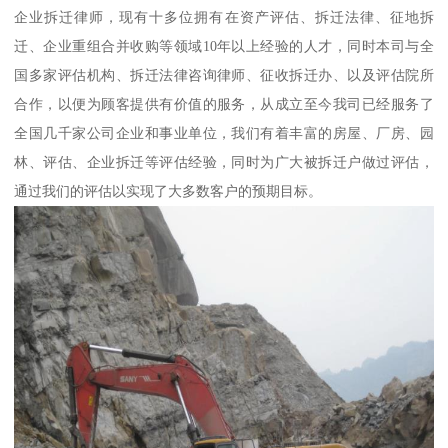
企业拆迁律师，现有十多位拥有在资产评估、拆迁法律、征地拆
迁、企业重组合并收购等领域10年以上经验的人才，同时本司与全
国多家评估机构、拆迁法律咨询律师、征收拆迁办、以及评估院所
合作，以便为顾客提供有价值的服务，从成立至今我司已经服务了
全国几千家公司企业和事业单位，我们有着丰富的房屋、厂房、园
林、评估、企业拆迁等评估经验，同时为广大被拆迁户做过评估，
通过我们的评估以实现了大多数客户的预期目标。