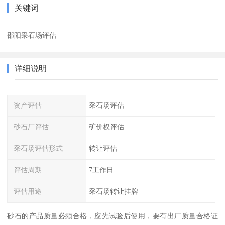
关键词
邵阳采石场评估
详细说明
资产评估
采石场评估
砂石厂评估
矿价权评估
采石场评估形式
转让评估
评估周期
7工作日
评估用途
采石场转让挂牌
砂石的产品质量必须合格，应先试验后使用，要有出厂质量合格证