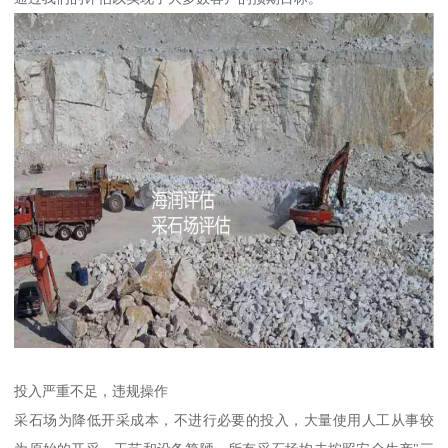
投入严重不足，违规操作
采石场为降低开采成本，不进行必要的投入，大量使用人工从事较