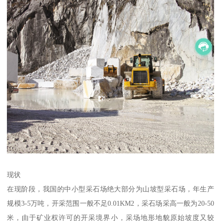
现状
在现阶段，我国的中小型采石场绝大部分为山坡型采石场，年生产
规模3-5万吨，开采范围一般不足0.01KM2，采石场采高一般为20-50
米，由于矿业权许可的开采境界小，采场地形地貌原始坡度又较