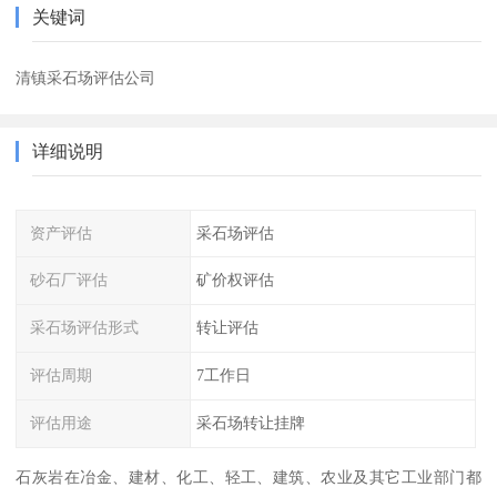
关键词
清镇采石场评估公司
详细说明
资产评估
采石场评估
砂石厂评估
矿价权评估
采石场评估形式
转让评估
评估周期
7工作日
评估用途
采石场转让挂牌
石灰岩在冶金、建材、化工、轻工、建筑、农业及其它工业部门都