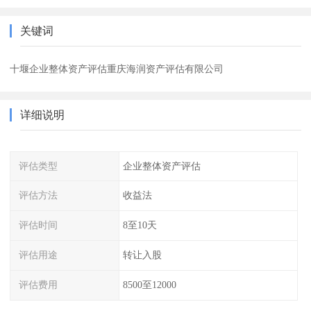
关键词
十堰企业整体资产评估重庆海润资产评估有限公司
详细说明
评估类型
企业整体资产评估
评估方法
收益法
评估时间
8至10天
评估用途
转让入股
评估费用
8500至12000