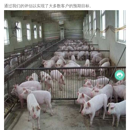
通过我们的评估以实现了大多数客户的预期目标。