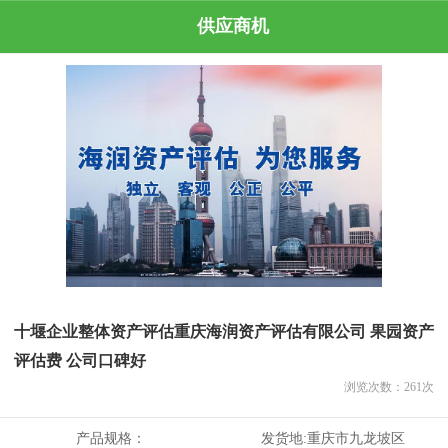
供应商机
十堰企业整体资产评估重庆海润资产评估有限公司 果园资产
评估费 公司口碑好
浏览次数：
261
次
产品规格：
发货地:
重庆市九龙坡区