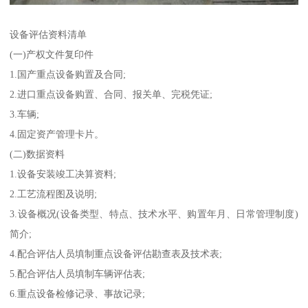
设备评估资料清单
(一)产权文件复印件
1.国产重点设备购置及合同;
2.进口重点设备购置、合同、报关单、完税凭证;
3.车辆;
4.固定资产管理卡片。
(二)数据资料
1.设备安装竣工决算资料;
2.工艺流程图及说明;
3.设备概况(设备类型、特点、技术水平、购置年月、日常管理制度)
简介;
4.配合评估人员填制重点设备评估勘查表及技术表;
5.配合评估人员填制车辆评估表;
6.重点设备检修记录、事故记录;