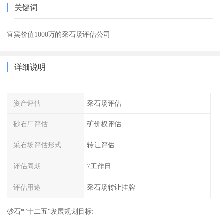
关键词
宜宾价值1000万的采石场评估公司
详细说明
资产评估
采石场评估
砂石厂评估
矿价权评估
采石场评估形式
转让评估
评估周期
7工作日
评估用途
采石场转让挂牌
砂石*"十二五"发展规划目标: