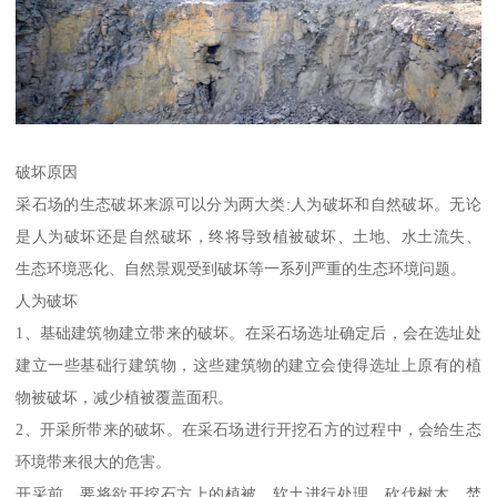
破坏原因
采石场的生态破坏来源可以分为两大类:人为破坏和自然破坏。无论
是人为破坏还是自然破坏，终将导致植被破坏、土地、水土流失、
生态环境恶化、自然景观受到破坏等一系列严重的生态环境问题。
人为破坏
1、基础建筑物建立带来的破坏。在采石场选址确定后，会在选址处
建立一些基础行建筑物，这些建筑物的建立会使得选址上原有的植
物被破坏，减少植被覆盖面积。
2、开采所带来的破坏。在采石场进行开挖石方的过程中，会给生态
环境带来很大的危害。
开采前，要将欲开挖石方上的植被、软土进行处理，砍伐树木，焚