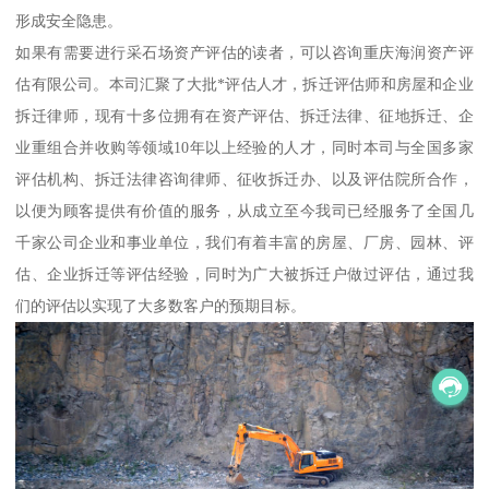
形成安全隐患。
如果有需要进行采石场资产评估的读者，可以咨询重庆海润资产评
估有限公司。本司汇聚了大批*评估人才，拆迁评估师和房屋和企业
拆迁律师，现有十多位拥有在资产评估、拆迁法律、征地拆迁、企
业重组合并收购等领域10年以上经验的人才，同时本司与全国多家
评估机构、拆迁法律咨询律师、征收拆迁办、以及评估院所合作，
以便为顾客提供有价值的服务，从成立至今我司已经服务了全国几
千家公司企业和事业单位，我们有着丰富的房屋、厂房、园林、评
估、企业拆迁等评估经验，同时为广大被拆迁户做过评估，通过我
们的评估以实现了大多数客户的预期目标。