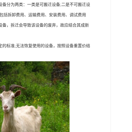
设备分为两类：一类是可搬迁设备;二是不可搬迁设
费包括拆卸费用、运输费用、安装费用、调试费用
设备，拆迁会导致该设备的废弃，故应结合其成新
定的标准;无法恢复使用的设备，按照设备重置价结