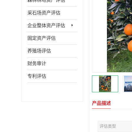
森林林地资产评估
采石场资产评估
企业整体资产评估
固定资产评估
养殖场评估
财务审计
专利评估
产品描述
评估类型