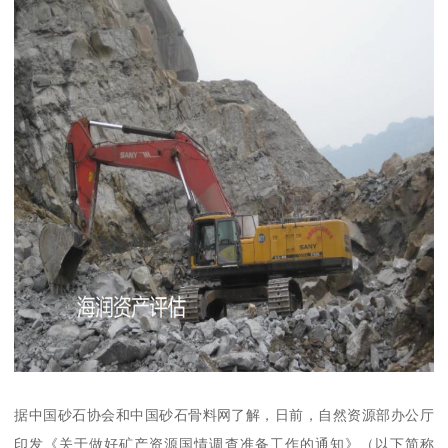
据中国砂石协会和中国砂石骨料网了解，日前，自然资源部办公厅
印发《关于做好矿产资源国情调查准备工作的通知》（以下简称