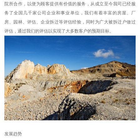
院所合作，以便为顾客提供有价值的服务，从成立至今我司已经服
务了全国几千家公司企业和事业单位，我们有着丰富的房屋、厂
房、园林、评估、企业拆迁等评估经验，同时为广大被拆迁户做过
评估，通过我们的评估以实现了大多数客户的预期目标。
发展趋势