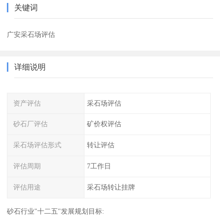
关键词
广安采石场评估
详细说明
资产评估
采石场评估
砂石厂评估
矿价权评估
采石场评估形式
转让评估
评估周期
7工作日
评估用途
采石场转让挂牌
砂石行业"十二五"发展规划目标: