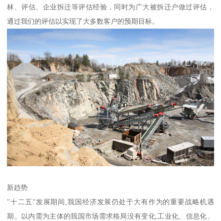
林、评估、企业拆迁等评估经验，同时为广大被拆迁户做过评估，
通过我们的评估以实现了大多数客户的预期目标。
新趋势
"十二五"发展期间,我国经济发展仍处于大有作为的重要战略机遇
期。以内需为主体的我国市场需求格局没有变化,工业化、信息化、