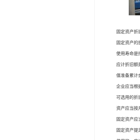
固定资产折
固定资产的
使用寿命是
应计折旧额
值准备累计
企业应当根
可选用的折
资产应当按
固定资产应
固定资产提