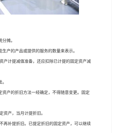
统分摊。
能生产的产品或提供的服务的数量来表示。
定资产计提减值准备，还应扣除已计提的固定资产减
法。
定资产的折旧方法一经确定，不得随意变更。固定
固定资产，当月计提折旧。
也不再补提折旧。已提足折旧的固定资产，可以继续