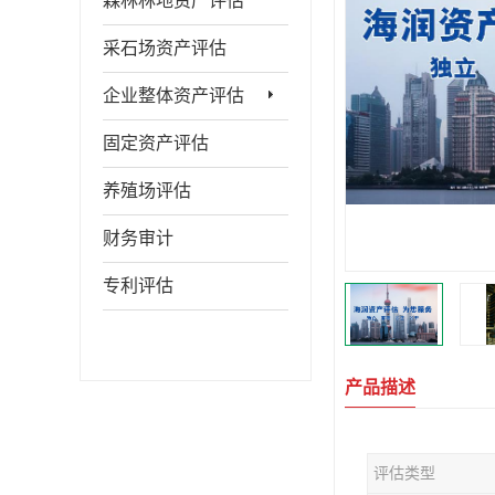
森林林地资产评估
采石场资产评估
企业整体资产评估
固定资产评估
养殖场评估
财务审计
专利评估
产品描述
评估类型