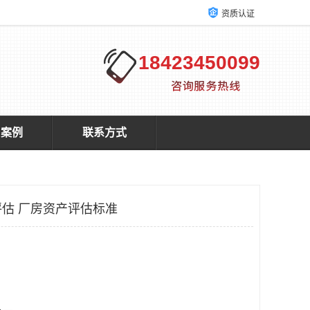
资质认证
18423450099
户案例
联系方式
估 厂房资产评估标准