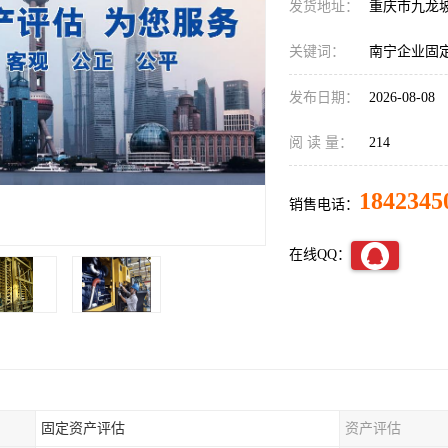
发货地址：
重庆市九龙
关键词：
南宁企业固
发布日期：
2026-08-08
阅 读 量：
214
1842345
销售电话：
在线QQ：
固定资产评估
资产评估