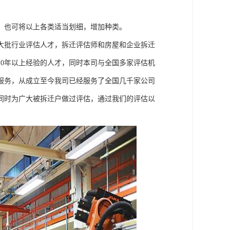
，也可将以上各类适当划细，增加种类。
大批行业评估人才，拆迁评估师和房屋和企业拆迁
0年以上经验的人才，同时本司与全国多家评估机
服务，从成立至今我司已经服务了全国几千家公司
同时为广大被拆迁户做过评估，通过我们的评估以