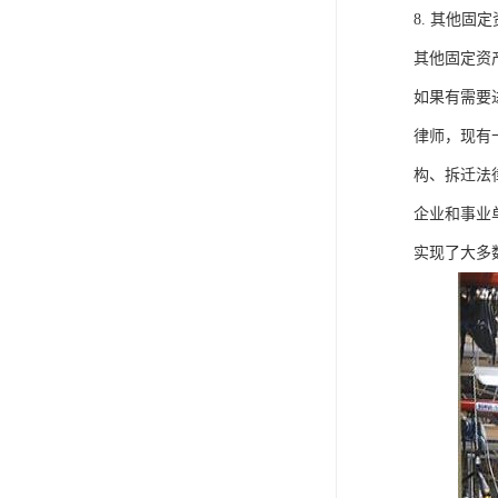
8. 其他固
其他固定资
如果有需要
律师，现有
构、拆迁法
企业和事业
实现了大多