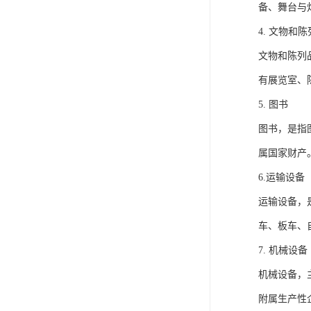
备、舞台与
4. 文物和
文物和陈列
有展览室、
5. 图书
图书，是指
属国家财产
6.运输设备
运输设备，
车、板车、
7. 机械设备
机械设备，
附属生产性