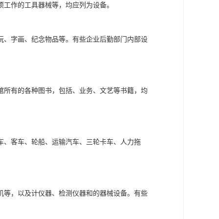
项工作的工具器械等，均应列为设备。
玩、字画、纪念物品等。有些企业后勤部门内部设
馆所有的各种图书，包括、业务、文艺等书籍，均
车、客车、轮船、运输汽车、三轮卡车、人力拖
机等，以及计仪器、检测仪器和的器械设备。有些