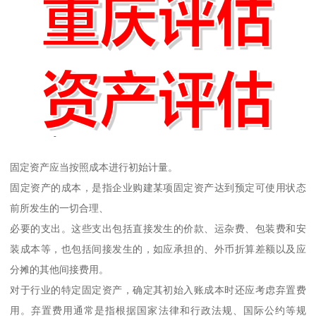
固定资产应当按照成本进行初始计量。
固定资产的成本，是指企业购建某项固定资产达到预定可使用状态
前所发生的一切合理、
必要的支出。这些支出包括直接发生的价款、运杂费、包装费和安
装成本等，也包括间接发生的，如应承担的、外币折算差额以及应
分摊的其他间接费用。
对于行业的特定固定资产，确定其初始入账成本时还应考虑弃置费
用。弃置费用通常是指根据国家法律和行政法规、国际公约等规