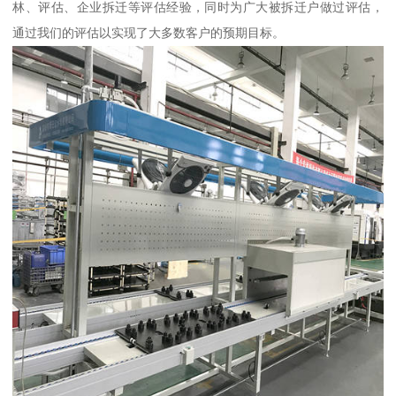
林、评估、企业拆迁等评估经验，同时为广大被拆迁户做过评估，
通过我们的评估以实现了大多数客户的预期目标。