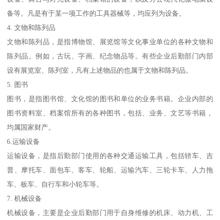
备等。凡是有于某一项工作的工具器械等，均应列为设备。
4. 文物和陈列品
文物和陈列品，是指博物馆、展览馆等文化事业单位的各种文物和
陈列品。例如，古玩、字画、纪念物品等。有些企业后勤部门内部
设有展览室、陈列室，凡有上述物品的也属于文物和陈列品。
5. 图书
图书，是指图书馆、文化馆的图书和单位的业务书籍。企业内部的
图书资料室、档案馆所有的各种图书，包括、业务、文艺等书籍，
均属国家财产。
6.运输设备
运输设备，是指后勤部门使用的各种交通运输工具，包括轿车、吉
普、摩托车、面包车、客车、轮船、运输汽车、三轮卡车、人力拖
车、板车、自行车和小轮车等。
7. 机械设备
机械设备，主要是企业后勤部门用于自身维修的机床、动力机、工