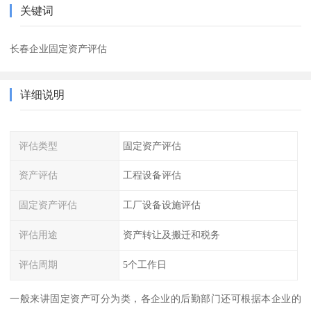
关键词
长春企业固定资产评估
详细说明
评估类型
固定资产评估
资产评估
工程设备评估
固定资产评估
工厂设备设施评估
评估用途
资产转让及搬迁和税务
评估周期
5个工作日
一般来讲固定资产可分为类，各企业的后勤部门还可根据本企业的