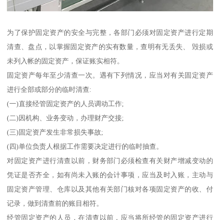
为了保护固定资产的安全与完整，各部门必须对固定资产进行定期
清查、盘点，以掌握固定资产的实有数量，查明有无丢失、 毁损或
未列入帐的固定资产，保证账实相符。
固定资产每年至少清查一次。遇有下列情况，应当对有关固定资产
进行全部或部分的临时清查:
(一)直接经管固定资产的人员调动工作;
(二)因机构、业务变动，办理财产交接;
(三)固定资产发生非常损失事故;
(四)单位负责人根据工作需要决定进行的临时抽查。
对固定资产进行清查以前，财务部门必须检查有关财产增减变动的
凭证是否齐全，如有尚未入账的会计事项，应当及时入账，主动与
固定资产管理、仓库以及其他有关部门核对各项固定资产的收、付
记录，做到清查前的账目相符。
经管固定资产的人员，在清查以前，应当将所经管的固定资产进行