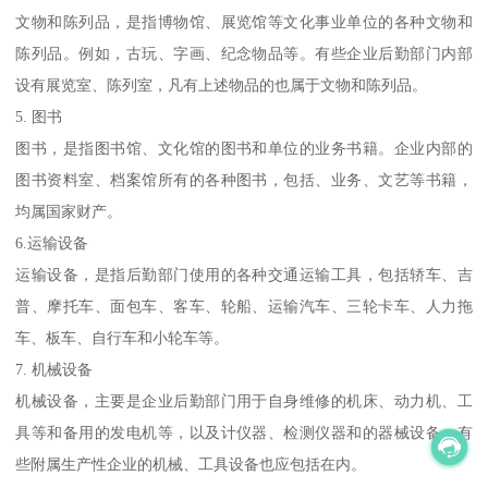
文物和陈列品，是指博物馆、展览馆等文化事业单位的各种文物和
陈列品。例如，古玩、字画、纪念物品等。有些企业后勤部门内部
设有展览室、陈列室，凡有上述物品的也属于文物和陈列品。
5. 图书
图书，是指图书馆、文化馆的图书和单位的业务书籍。企业内部的
图书资料室、档案馆所有的各种图书，包括、业务、文艺等书籍，
均属国家财产。
6.运输设备
运输设备，是指后勤部门使用的各种交通运输工具，包括轿车、吉
普、摩托车、面包车、客车、轮船、运输汽车、三轮卡车、人力拖
车、板车、自行车和小轮车等。
7. 机械设备
机械设备，主要是企业后勤部门用于自身维修的机床、动力机、工
具等和备用的发电机等，以及计仪器、检测仪器和的器械设备。有
些附属生产性企业的机械、工具设备也应包括在内。