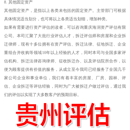
8. 其他固定资产
其他固定资产，是指以上各类未包括的固定资产。主管部门可根据
具体情况适当划分，也可将以上各类适当划细，增加种类。
如果有需要进行资产评估的读者，可以咨询重庆海润资产评估有限
公司。本司汇聚了大批行业评估人才，拆迁评估师和房屋和企业拆
迁律师，现有十多位拥有在资产评估、拆迁法律、征地拆迁、企业
重组合并收购等领域10年以上经验的人才，同时本司与全国多家评
估机构、拆迁法律咨询律师、征收拆迁办、以及评估院所合作，以
便为顾客提供有价值的服务，从成立至今我司已经服务了全国几千
家公司企业和事业单位，我们有着丰富的房屋、厂房、园林、评
估、企业拆迁等评估经验，同时为广大被拆迁户做过评估，通过我
们的评估以实现了大多数客户的预期目标。