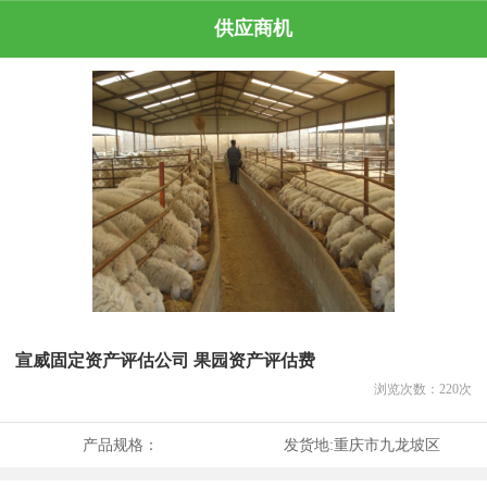
供应商机
宣威固定资产评估公司 果园资产评估费
浏览次数：
220
次
产品规格：
发货地:
重庆市九龙坡区