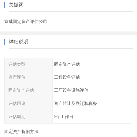
关键词
宣威固定资产评估公司
详细说明
评估类型
固定资产评估
资产评估
工程设备评估
固定资产评估
工厂设备设施评估
评估用途
资产转让及搬迁和税务
评估周期
5个工作日
固定资产折旧方法