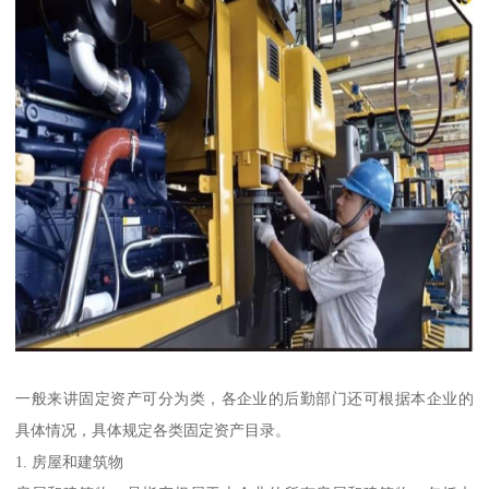
一般来讲固定资产可分为类，各企业的后勤部门还可根据本企业的
具体情况，具体规定各类固定资产目录。
1. 房屋和建筑物