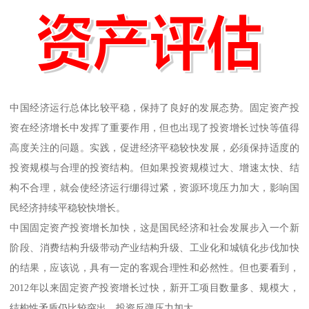
中国经济运行总体比较平稳，保持了良好的发展态势。固定资产投
资在经济增长中发挥了重要作用，但也出现了投资增长过快等值得
高度关注的问题。实践，促进经济平稳较快发展，必须保持适度的
投资规模与合理的投资结构。但如果投资规模过大、增速太快、结
构不合理，就会使经济运行绷得过紧，资源环境压力加大，影响国
民经济持续平稳较快增长。
中国固定资产投资增长加快，这是国民经济和社会发展步入一个新
阶段、消费结构升级带动产业结构升级、工业化和城镇化步伐加快
的结果，应该说，具有一定的客观合理性和必然性。但也要看到，
2012年以来固定资产投资增长过快，新开工项目数量多、规模大，
结构性矛盾仍比较突出，投资反弹压力加大。