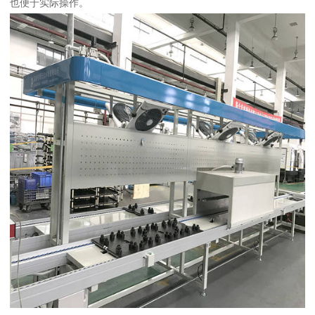
也便于实际操作。