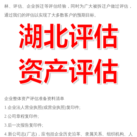
林、评估、企业拆迁等评估经验，同时为广大被拆迁户做过评估，
通过我们的评估以实现了大多数客户的预期目标。
企业整体资产评估准备资料清单
1.企业法人营业执照(或营业执照)复印件;
2.公司章程复印件;
3.后一次报告复印件;
4.新公司志(厂志)，应包括企业历史沿革、隶属关系、组织机构、人