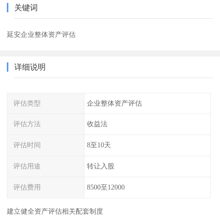
关键词
延安企业整体资产评估
详细说明
评估类型
企业整体资产评估
评估方法
收益法
评估时间
8至10天
评估用途
转让入股
评估费用
8500至12000
建立健全资产评估相关配套制度