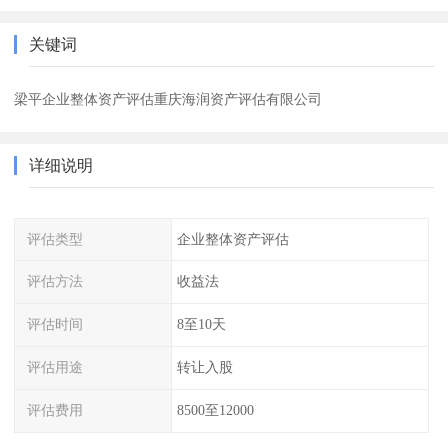
关键词
梁平企业整体资产评估重庆海润资产评估有限公司
详细说明
评估类型
企业整体资产评估
评估方法
收益法
评估时间
8至10天
评估用途
转让入股
评估费用
8500至12000