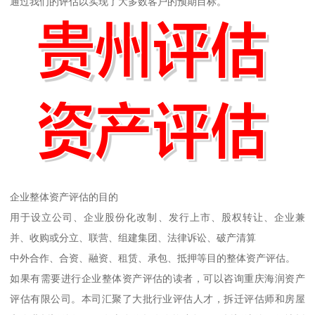
通过我们的评估以实现了大多数客户的预期目标。
企业整体资产评估的目的
用于设立公司、企业股份化改制、发行上市、股权转让、企业兼
并、收购或分立、联营、组建集团、法律诉讼、破产清算
中外合作、合资、融资、租赁、承包、抵押等目的整体资产评估。
如果有需要进行企业整体资产评估的读者，可以咨询重庆海润资产
评估有限公司。本司汇聚了大批行业评估人才，拆迁评估师和房屋