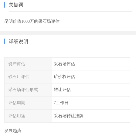
关键词
昆明价值1000万的采石场评估
详细说明
资产评估
采石场评估
砂石厂评估
矿价权评估
采石场评估形式
转让评估
评估周期
7工作日
评估用途
采石场转让挂牌
发展趋势