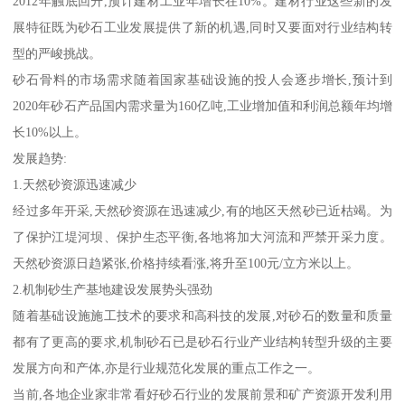
全国几千家公司企业和事业单位，我们有着丰富的房屋、厂房、园
林、评估、企业拆迁等评估经验，同时为广大被拆迁户做过评估，
通过我们的评估以实现了大多数客户的预期目标。
新趋势