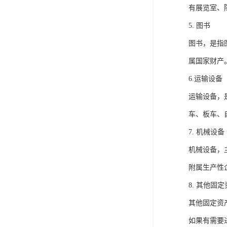
有展览室、
5. 图书
图书，是指
属国家财产
6.运输设备
运输设备，
车、板车、
7. 机械设备
机械设备，
附属生产性
8. 其他固
其他固定资
如果有需要