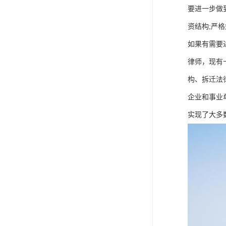
要进一步做
资结构;严
如果有需要
律师，现有
构、拆迁法
企业和事业
实现了大多