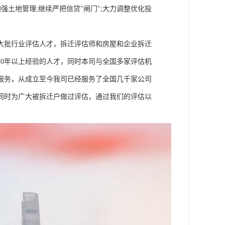
强土地管理;继续严把信贷"闸门";大力调整优化投
大批行业评估人才，拆迁评估师和房屋和企业拆迁
0年以上经验的人才，同时本司与全国多家评估机
服务，从成立至今我司已经服务了全国几千家公司
同时为广大被拆迁户做过评估，通过我们的评估以