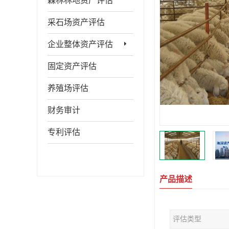
森林林地资产评估
采石场资产评估
企业整体资产评估
固定资产评估
养殖场评估
财务审计
专利评估
产品描述
评估类型