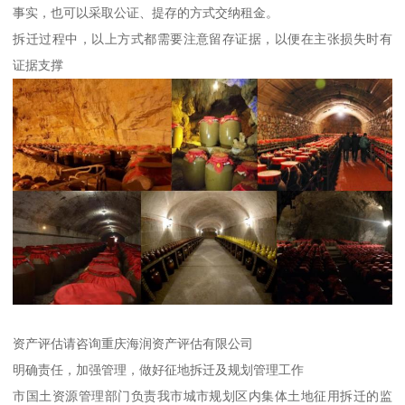
事实，也可以采取公证、提存的方式交纳租金。
拆迁过程中，以上方式都需要注意留存证据，以便在主张损失时有
证据支撑
资产评估请咨询重庆海润资产评估有限公司
明确责任，加强管理，做好征地拆迁及规划管理工作
市国土资源管理部门负责我市城市规划区内集体土地征用拆迁的监