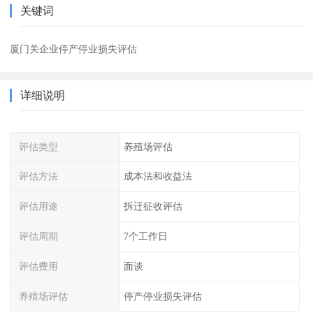
关键词
厦门关企业停产停业损失评估
详细说明
评估类型
养殖场评估
评估方法
成本法和收益法
评估用途
拆迁征收评估
评估周期
7个工作日
评估费用
面谈
养殖场评估
停产停业损失评估