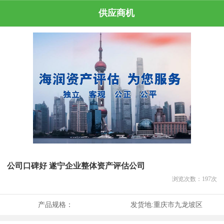
供应商机
公司口碑好 遂宁企业整体资产评估公司
浏览次数：
197
次
产品规格：
发货地:
重庆市九龙坡区