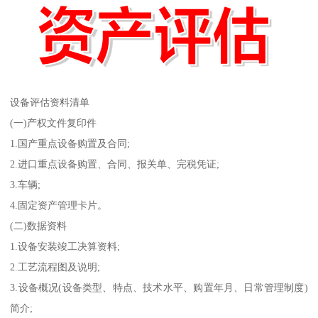
设备评估资料清单
(一)产权文件复印件
1.国产重点设备购置及合同;
2.进口重点设备购置、合同、报关单、完税凭证;
3.车辆;
4.固定资产管理卡片。
(二)数据资料
1.设备安装竣工决算资料;
2.工艺流程图及说明;
3.设备概况(设备类型、特点、技术水平、购置年月、日常管理制度)
简介;