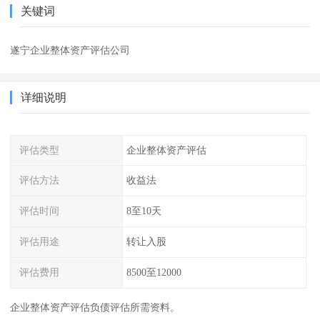
关键词
遂宁企业整体资产评估公司
详细说明
评估类型
企业整体资产评估
评估方法
收益法
评估时间
8至10天
评估用途
转让入股
评估费用
8500至12000
企业整体资产评估负债评估所需资料。