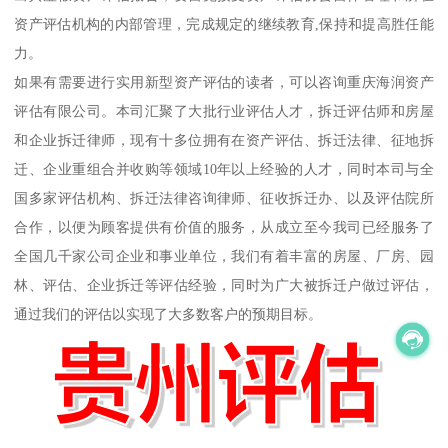
资产评估机构的内部管理，完成规定的继续教育,保持和提高胜任能
力。
如果有需要进行实用新型资产评估的读者，可以咨询重庆海润资产
评估有限公司。本司汇聚了大批行业评估人才，拆迁评估师和房屋
和企业拆迁律师，现有十多位拥有在资产评估、拆迁法律、征地拆
迁、企业重组合并收购等领域10年以上经验的人才，同时本司与全
国多家评估机构、拆迁法律咨询律师、征收拆迁办、以及评估院所
合作，以便为顾客提供有价值的服务，从成立至今我司已经服务了
全国几千家公司企业和事业单位，我们有着丰富的房屋、厂房、园
林、评估、企业拆迁等评估经验，同时为广大被拆迁户做过评估，
通过我们的评估以实现了大多数客户的预期目标。