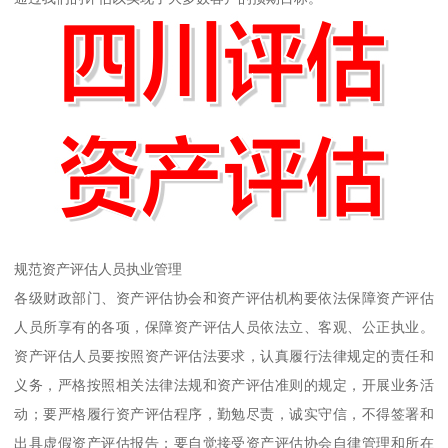
规范资产评估人员执业管理
各级财政部门、资产评估协会和资产评估机构要依法保障资产评估
人员所享有的各项，保障资产评估人员依法立、客观、公正执业。
资产评估人员要按照资产评估法要求，认真履行法律规定的责任和
义务，严格按照相关法律法规和资产评估准则的规定，开展业务活
动；要严格履行资产评估程序，勤勉尽责，诚实守信，不得签署和
出具虚假资产评估报告；要自觉接受资产评估协会自律管理和所在