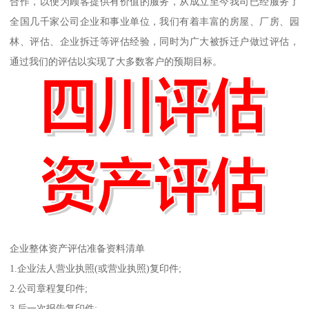
合作，以便为顾客提供有价值的服务，从成立至今我司已经服务了
全国几千家公司企业和事业单位，我们有着丰富的房屋、厂房、园
林、评估、企业拆迁等评估经验，同时为广大被拆迁户做过评估，
通过我们的评估以实现了大多数客户的预期目标。
企业整体资产评估准备资料清单
1.企业法人营业执照(或营业执照)复印件;
2.公司章程复印件;
3.后一次报告复印件;