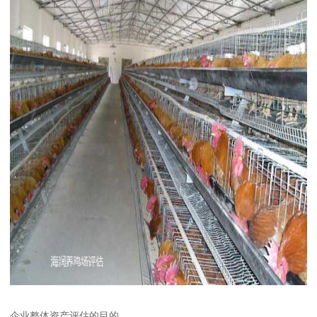
企业整体资产评估的目的