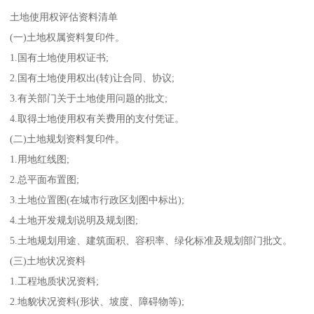
土地使用权评估资料清单
(一)土地权属资料复印件。
1.国有土地使用权证书;
2.国有土地使用权出(转)让合同、协议;
3.有关部门关于土地使用问题的批文;
4.取得土地使用权有关费用的支付凭证。
(二)土地规划资料复印件。
1.用地红线图;
2.总平面布置图;
3.土地位置图(在城市行政区划图中标出);
4.土地开发规划说明及规划图;
5.土地规划用途、建筑面积、容积率、绿化标准及规划部门批文。
(三)土地状况资料
1.工程地质状况资料;
2.地貌状况资料(形状、坡度、障碍物等);