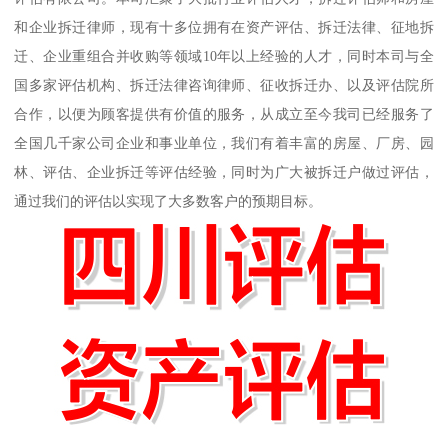
和企业拆迁律师，现有十多位拥有在资产评估、拆迁法律、征地拆
迁、企业重组合并收购等领域10年以上经验的人才，同时本司与全
国多家评估机构、拆迁法律咨询律师、征收拆迁办、以及评估院所
合作，以便为顾客提供有价值的服务，从成立至今我司已经服务了
全国几千家公司企业和事业单位，我们有着丰富的房屋、厂房、园
林、评估、企业拆迁等评估经验，同时为广大被拆迁户做过评估，
通过我们的评估以实现了大多数客户的预期目标。