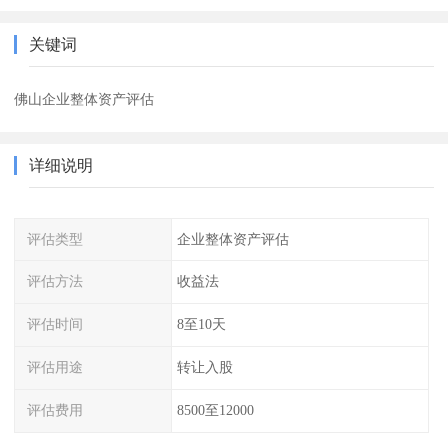
关键词
佛山企业整体资产评估
详细说明
评估类型
企业整体资产评估
评估方法
收益法
评估时间
8至10天
评估用途
转让入股
评估费用
8500至12000