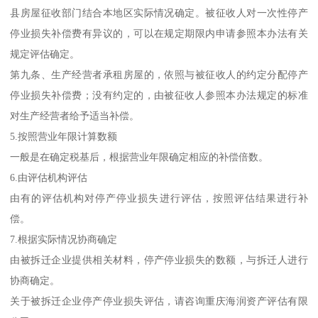
县房屋征收部门结合本地区实际情况确定。被征收人对一次性停产
停业损失补偿费有异议的，可以在规定期限内申请参照本办法有关
规定评估确定。
第九条、生产经营者承租房屋的，依照与被征收人的约定分配停产
停业损失补偿费；没有约定的，由被征收人参照本办法规定的标准
对生产经营者给予适当补偿。
5.按照营业年限计算数额
一般是在确定税基后，根据营业年限确定相应的补偿倍数。
6.由评估机构评估
由有的评估机构对停产停业损失进行评估，按照评估结果进行补
偿。
7.根据实际情况协商确定
由被拆迁企业提供相关材料，停产停业损失的数额，与拆迁人进行
协商确定。
关于被拆迁企业停产停业损失评估，请咨询重庆海润资产评估有限