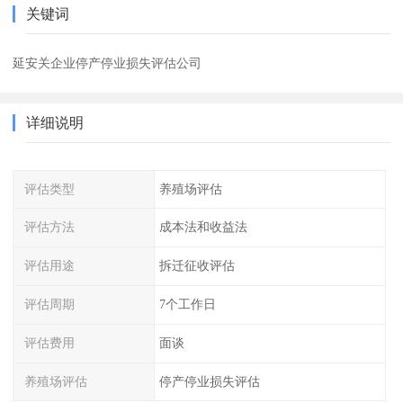
关键词
延安关企业停产停业损失评估公司
详细说明
评估类型
养殖场评估
评估方法
成本法和收益法
评估用途
拆迁征收评估
评估周期
7个工作日
评估费用
面谈
养殖场评估
停产停业损失评估