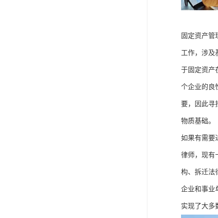
固定资产管
工作，涉及
于固定资产
个企业的良
要，因此寻
物质基础。
如果有需要
律师，现有
构、拆迁法
企业和事业
实现了大多