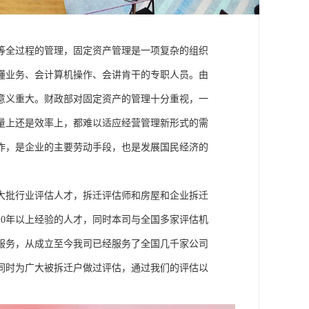
等全过程的管理，固定资产管理是一项复杂的组织
懂业务、会计算机操作、会讲肯干的专职人员。由
意义重大。财政部对固定资产的管理十分重视，一
量上还是效率上，都难以适应经营管理新形式的需
作，是企业的主要劳动手段，也是发展国民经济的
大批行业评估人才，拆迁评估师和房屋和企业拆迁
0年以上经验的人才，同时本司与全国多家评估机
服务，从成立至今我司已经服务了全国几千家公司
同时为广大被拆迁户做过评估，通过我们的评估以