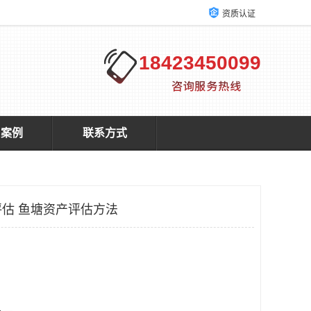
资质认证
18423450099
户案例
联系方式
估 鱼塘资产评估方法