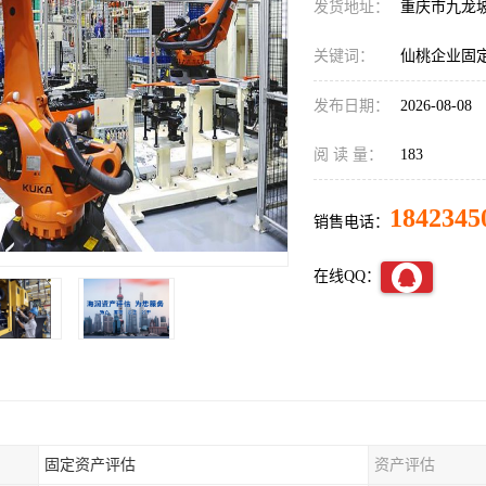
发货地址：
重庆市九龙
关键词：
仙桃企业固
发布日期：
2026-08-08
阅 读 量：
183
1842345
销售电话：
在线QQ：
固定资产评估
资产评估