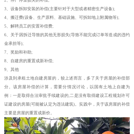
3、设备拆卸安装的补偿(主要针对于大型或者精密生产设备);
4、搬迁费(设备、生产原料、基础设施、可拆卸地上附属物等);
5、解聘员工的安置补偿费;
6、关于因拆迁导致的其他无形损失(导致不能完成订单等造成的违约
金承担等);
7、奖励和补助;
8、自建房的重置成新补偿;
9、其他
涉及到承租土地自建房屋的，较上述而言，多了关于房屋的补偿部
分。该房屋补偿的计算，需要分情况讨论，以国有土地上自建为
例：一是取得合法审批手续建设的;二是没有取得建设工程规划许可
证建设的房屋(可能被认定为违法建筑)。实践中，关于该房屋的补偿
主要是房屋的重置成新价。