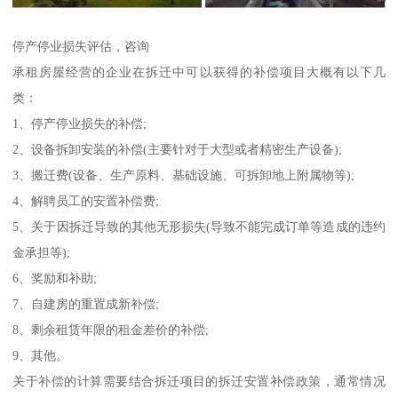
停产停业损失评估，咨询
承租房屋经营的企业在拆迁中可以获得的补偿项目大概有以下几
类：
1、停产停业损失的补偿;
2、设备拆卸安装的补偿(主要针对于大型或者精密生产设备);
3、搬迁费(设备、生产原料、基础设施、可拆卸地上附属物等);
4、解聘员工的安置补偿费;
5、关于因拆迁导致的其他无形损失(导致不能完成订单等造成的违约
金承担等);
6、奖励和补助;
7、自建房的重置成新补偿;
8、剩余租赁年限的租金差价的补偿;
9、其他。
关于补偿的计算需要结合拆迁项目的拆迁安置补偿政策，通常情况