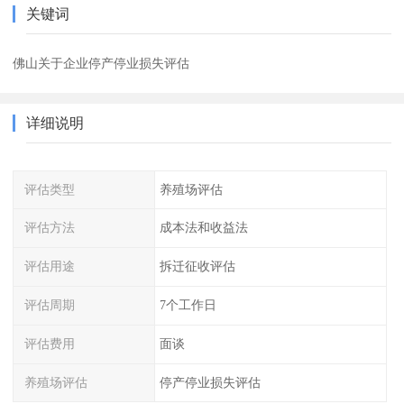
关键词
佛山关于企业停产停业损失评估
详细说明
评估类型
养殖场评估
评估方法
成本法和收益法
评估用途
拆迁征收评估
评估周期
7个工作日
评估费用
面谈
养殖场评估
停产停业损失评估