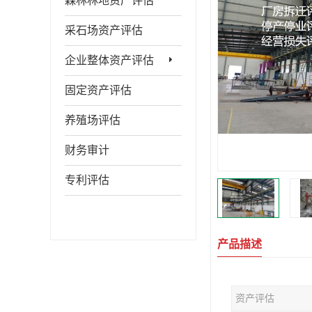
森林林地资产评估
采石场资产评估
企业整体资产评估
固定资产评估
养殖场评估
财务审计
专利评估
产品描述
资产评估