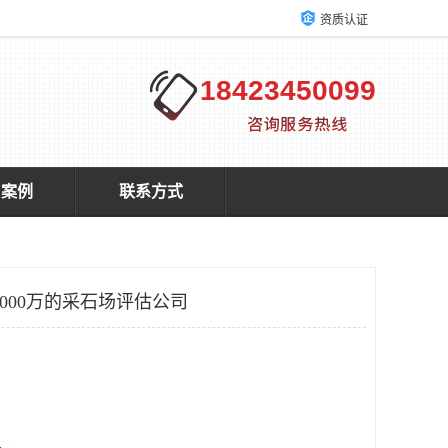
资质认证
18423450099
户案例
联系方式
000万的采石场评估公司