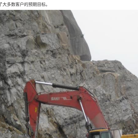
了大多数客户的预期目标。