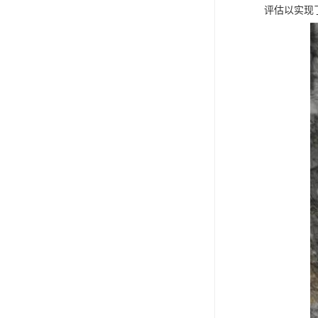
评估以实现