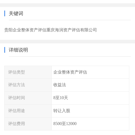
关键词
贵阳企业整体资产评估重庆海润资产评估有限公司
详细说明
评估类型
企业整体资产评估
评估方法
收益法
评估时间
8至10天
评估用途
转让入股
评估费用
8500至12000