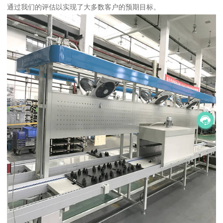
通过我们的评估以实现了大多数客户的预期目标。