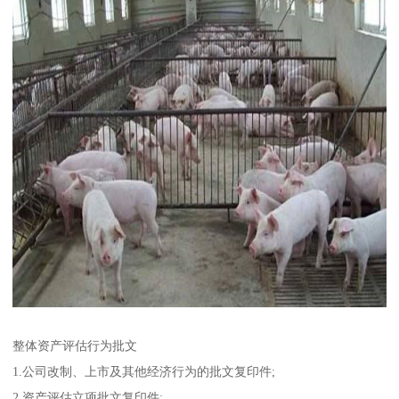
整体资产评估行为批文
1.公司改制、上市及其他经济行为的批文复印件;
2.资产评估立项批文复印件;