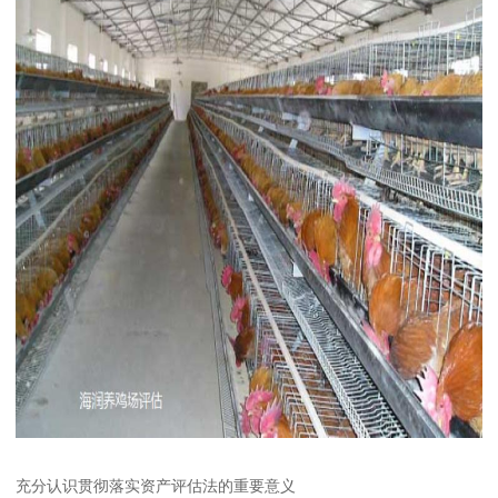
充分认识贯彻落实资产评估法的重要意义