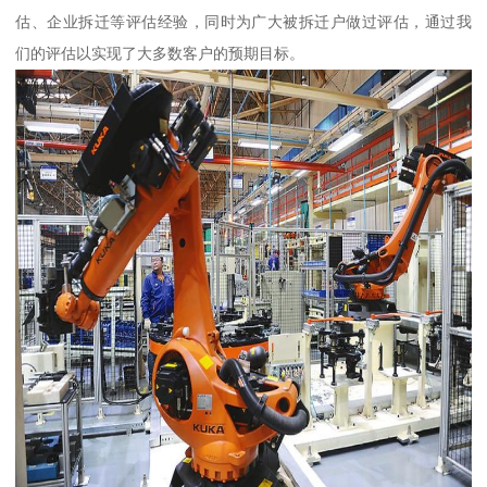
估、企业拆迁等评估经验，同时为广大被拆迁户做过评估，通过我
们的评估以实现了大多数客户的预期目标。