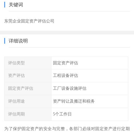
关键词
东莞企业固定资产评估公司
详细说明
评估类型
固定资产评估
资产评估
工程设备评估
固定资产评估
工厂设备设施评估
评估用途
资产转让及搬迁和税务
评估周期
5个工作日
为了保护固定资产的安全与完整，各部门必须对固定资产进行定期