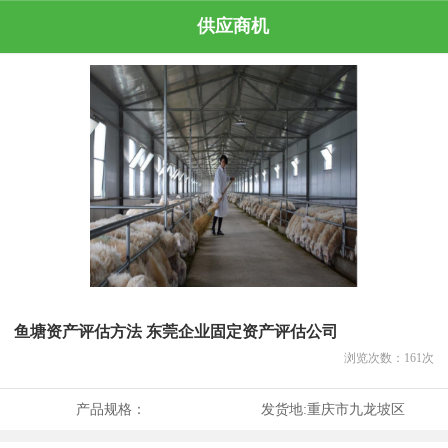
供应商机
鱼塘资产评估方法 东莞企业固定资产评估公司
浏览次数：
161
次
产品规格：
发货地:
重庆市九龙坡区