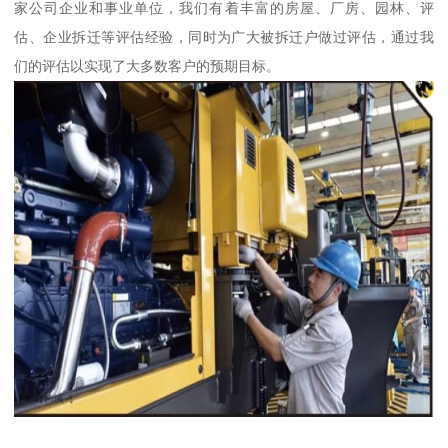
家公司企业和事业单位，我们有着丰富的房屋、厂房、园林、评
估、企业拆迁等评估经验，同时为广大被拆迁户做过评估，通过我
们的评估以实现了大多数客户的预期目标。