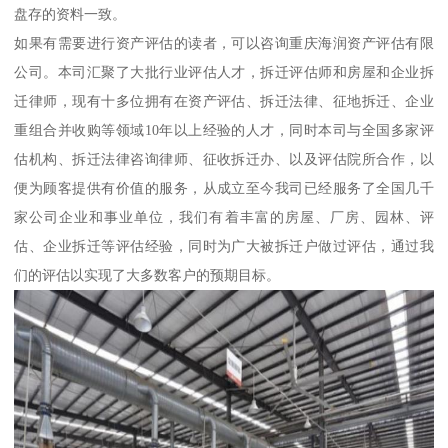
盘存的资料一致。
如果有需要进行资产评估的读者，可以咨询重庆海润资产评估有限
公司。本司汇聚了大批行业评估人才，拆迁评估师和房屋和企业拆
迁律师，现有十多位拥有在资产评估、拆迁法律、征地拆迁、企业
重组合并收购等领域10年以上经验的人才，同时本司与全国多家评
估机构、拆迁法律咨询律师、征收拆迁办、以及评估院所合作，以
便为顾客提供有价值的服务，从成立至今我司已经服务了全国几千
家公司企业和事业单位，我们有着丰富的房屋、厂房、园林、评
估、企业拆迁等评估经验，同时为广大被拆迁户做过评估，通过我
们的评估以实现了大多数客户的预期目标。