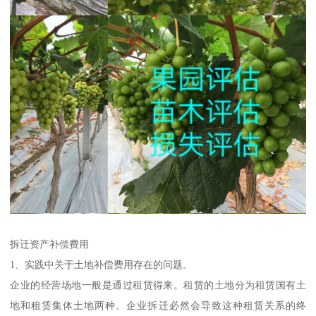
拆迁资产补偿费用
1、实践中关于土地补偿费用存在的问题。
企业的经营场地一般是通过租赁得来。租赁的土地分为租赁国有土
地和租赁集体土地两种。企业拆迁必然会导致这种租赁关系的终