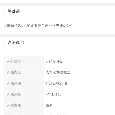
关键词
安顺价值800万的企业停产停业损失评估公司
详细说明
评估类型
养殖场评估
评估方法
成本法和收益法
评估用途
拆迁征收评估
评估周期
7个工作日
评估费用
面谈