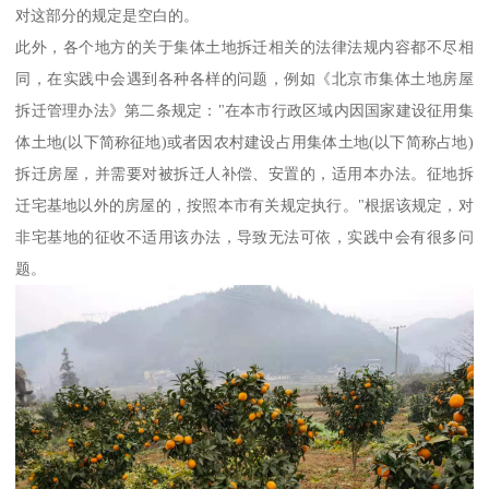
对这部分的规定是空白的。
此外，各个地方的关于集体土地拆迁相关的法律法规内容都不尽相
同，在实践中会遇到各种各样的问题，例如《北京市集体土地房屋
拆迁管理办法》第二条规定："在本市行政区域内因国家建设征用集
体土地(以下简称征地)或者因农村建设占用集体土地(以下简称占地)
拆迁房屋，并需要对被拆迁人补偿、安置的，适用本办法。征地拆
迁宅基地以外的房屋的，按照本市有关规定执行。"根据该规定，对
非宅基地的征收不适用该办法，导致无法可依，实践中会有很多问
题。