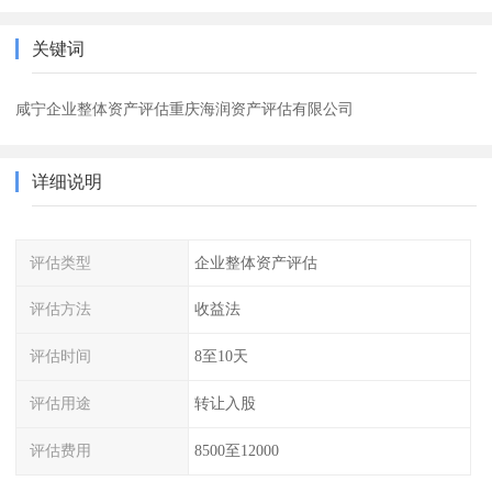
关键词
咸宁企业整体资产评估重庆海润资产评估有限公司
详细说明
评估类型
企业整体资产评估
评估方法
收益法
评估时间
8至10天
评估用途
转让入股
评估费用
8500至12000