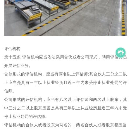
评估机构
第十五条 评估机构应当依法采用合伙或者公司形式，聘用评估人员
开展评估业务。
合伙形式的评估机构，应当有两名以上评估师;其合伙人三分之二以
上应当是具有三年以上从业经历且近三年内未受停止从业处罚的评
估师。
公司形式的评估机构，应当有八名以上评估师和两名以上股东，其
中三分之二以上股东应当是具有三年以上从业经历且近三年内未受
停止从业处罚的评估师。
评估机构的合伙人或者股东为两名的，两名合伙人或者股东都应当