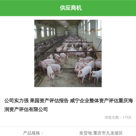
供应商机
公司实力强 果园资产评估报告 咸宁企业整体资产评估重庆海
润资产评估有限公司
浏览次数：
179
次
产品规格：
发货地:
重庆市九龙坡区