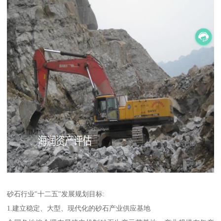
砂石行业"十二五"发展规划目标:
1.建立稳定、大型、现代化的砂石产业供应基地