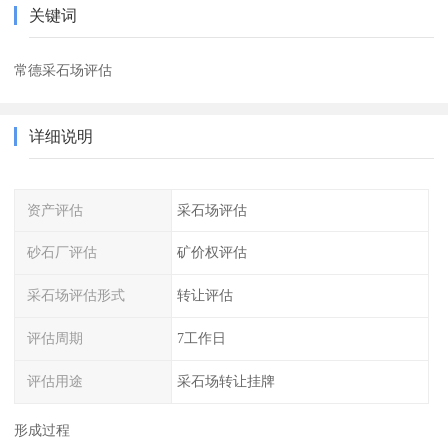
关键词
常德采石场评估
详细说明
资产评估
采石场评估
砂石厂评估
矿价权评估
采石场评估形式
转让评估
评估周期
7工作日
评估用途
采石场转让挂牌
形成过程