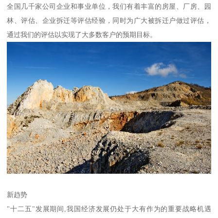
全国几千家公司企业和事业单位，我们有着丰富的房屋、厂房、园
林、评估、企业拆迁等评估经验，同时为广大被拆迁户做过评估，
通过我们的评估以实现了大多数客户的预期目标。
新趋势
"十二五"发展期间,我国经济发展仍处于大有作为的重要战略机遇