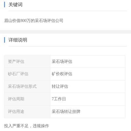
关键词
眉山价值800万的采石场评估公司
详细说明
资产评估
采石场评估
砂石厂评估
矿价权评估
采石场评估形式
转让评估
评估周期
7工作日
评估用途
采石场转让挂牌
投入严重不足，违规操作