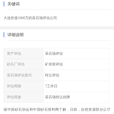
关键词
大连价值1000万的采石场评估公司
详细说明
资产评估
采石场评估
砂石厂评估
矿价权评估
采石场评估形式
转让评估
评估周期
7工作日
评估用途
采石场转让挂牌
据中国砂石协会和中国砂石骨料网了解，日前，自然资源部办公厅