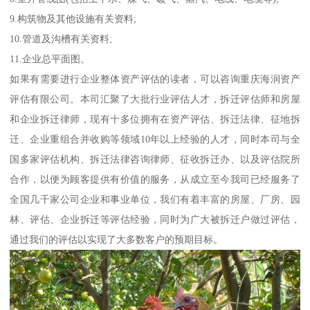
9.构筑物及其他设施有关资料;
10.管道及沟槽有关资料;
11.企业总平面图。
如果有需要进行企业整体资产评估的读者，可以咨询重庆海润资产
评估有限公司。本司汇聚了大批行业评估人才，拆迁评估师和房屋
和企业拆迁律师，现有十多位拥有在资产评估、拆迁法律、征地拆
迁、企业重组合并收购等领域10年以上经验的人才，同时本司与全
国多家评估机构、拆迁法律咨询律师、征收拆迁办、以及评估院所
合作，以便为顾客提供有价值的服务，从成立至今我司已经服务了
全国几千家公司企业和事业单位，我们有着丰富的房屋、厂房、园
林、评估、企业拆迁等评估经验，同时为广大被拆迁户做过评估，
通过我们的评估以实现了大多数客户的预期目标。