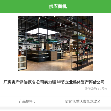
供应商机
厂房资产评估标准 公司实力强 毕节企业整体资产评估公司
浏览次数：
175
次
产品规格：
发货地:
重庆市九龙坡区