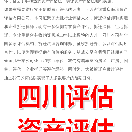
体，全面了解和熟悉资产评估法，确保资产评估法顺利实施。
如果有需要进行实用新型资产评估的读者，可以咨询重庆海润资产
评估有限公司。本司汇聚了大批行业评估人才，拆迁评估师和房屋
和企业拆迁律师，现有十多位拥有在资产评估、拆迁法律、征地拆
迁、企业重组合并收购等领域10年以上经验的人才，同时本司与全
国多家评估机构、拆迁法律咨询律师、征收拆迁办、以及评估院所
合作，以便为顾客提供有价值的服务，从成立至今我司已经服务了
全国几千家公司企业和事业单位，我们有着丰富的房屋、厂房、园
林、评估、企业拆迁等评估经验，同时为广大被拆迁户做过评估，
通过我们的评估以实现了大多数客户的预期目标。