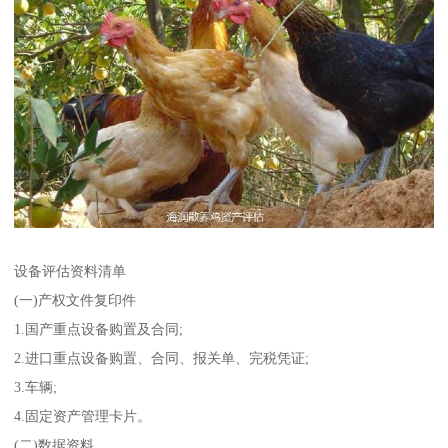
设备评估资料清单
(一)产权文件复印件
1.国产重点设备购置及合同;
2.进口重点设备购置、合同、报关单、完税凭证;
3.车辆;
4.固定资产管理卡片。
(二)数据资料