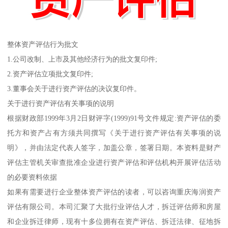
整体资产评估行为批文
1.公司改制、上市及其他经济行为的批文复印件;
2.资产评估立项批文复印件;
3.董事会关于进行资产评估的决议复印件。
关于进行资产评估有关事项的说明
根据财政部1999年3月2日财评字(1999)91号文件规定:资产评估的委
托方和资产占有方须共同撰写《关于进行资产评估有关事项的说
明》，并由法定代表人签字，加盖公章，签署日期。本资料是财产
评估主管机关审查批准企业进行资产评估和评估机构开展评估活动
的必要资料依据
如果有需要进行企业整体资产评估的读者，可以咨询重庆海润资产
评估有限公司。本司汇聚了大批行业评估人才，拆迁评估师和房屋
和企业拆迁律师，现有十多位拥有在资产评估、拆迁法律、征地拆