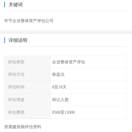
关键词
毕节企业整体资产评估公司
详细说明
评估类型
企业整体资产评估
评估方法
收益法
评估时间
8至10天
评估用途
转让入股
评估费用
8500至12000
房屋建筑物评估资料