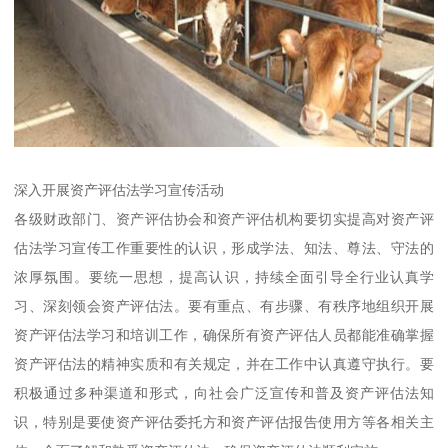
深入开展资产评估法学习宣传活动
各级财政部门、资产评估协会和资产评估机构要切实提高对资产评
估法学习宣传工作重要性的认识，形成学法、知法、尊法、守法的
浓厚氛围。要统一思想，提高认识，持续全面引导全行业认真学
习、深刻领会资产评估法。要有重点、有步骤、有秩序地组织开展
资产评估法学习和培训工作，确保所有资产评估人员都能准确掌握
资产评估法的精神实质和有关规定，并在工作中认真遵守执行。要
积极通过多种渠道和形式，向社会广泛宣传和普及资产评估法知
识，特别是要使资产评估委托方和资产评估报告使用方等各相关主