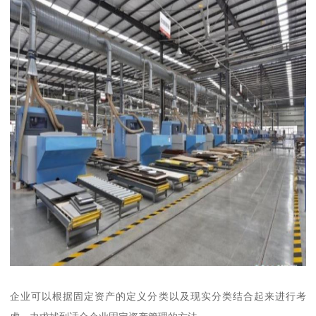
企业可以根据固定资产的定义分类以及现实分类结合起来进行考