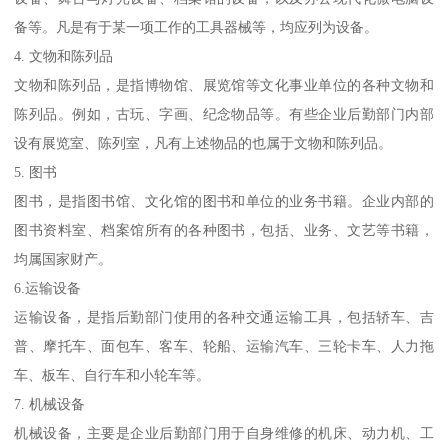
备等。凡是有于某一项工作的工具器械等，均应列为设备。
4. 文物和陈列品
文物和陈列品，是指博物馆、展览馆等文化事业单位的各种文物和
陈列品。例如，古玩、字画、纪念物品等。有些企业后勤部门内部
设有展览室、陈列室，凡有上述物品的也属于文物和陈列品。
5. 图书
图书，是指图书馆、文化馆的图书和单位的业务书籍。企业内部的
图书资料室、档案馆所有的各种图书，包括、业务、文艺等书籍，
均属国家财产。
6.运输设备
运输设备，是指后勤部门使用的各种交通运输工具，包括轿车、吉
普、摩托车、面包车、客车、轮船、运输汽车、三轮卡车、人力拖
车、板车、自行车和小轮车等。
7. 机械设备
机械设备，主要是企业后勤部门用于自身维修的机床、动力机、工