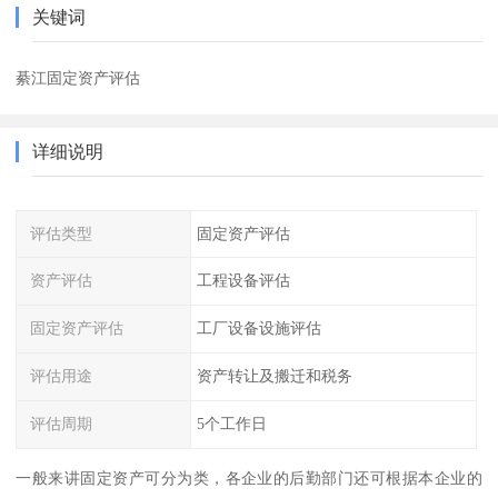
关键词
綦江固定资产评估
详细说明
评估类型
固定资产评估
资产评估
工程设备评估
固定资产评估
工厂设备设施评估
评估用途
资产转让及搬迁和税务
评估周期
5个工作日
一般来讲固定资产可分为类，各企业的后勤部门还可根据本企业的