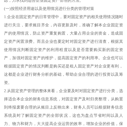
虑，力求找到适合企业固定资产管理的方法。
(一)按照经济用途以及使用情况进行分类的管理对策
1.企业在固定资产的日常管理中，要对固定资产的相关使用情况随时
进行关注，要求账目齐全，内容更新及时，准确了解本企业固定资
产的使用情况，防止资产重复购置，大量占用企业的资金，造成固
定资产闲置浪费。而且企业也要定时对固定资产进行清查，根据其
使用情况判断固定资产的利用程度以及是否需要购买新的固定资
产，加强对固定资产的维护，提高固定资产的利用率。企业也可以
根据固定资产的情况判断是购买还是租人固定资产对企业更有利，
这都是企业进行财务分析的基础，帮助企业合理的进行投资以及筹
资。
2.从固定资产管理的整体来看，企业要及时对固定资产进行分类，选
择适合本企业的财务信息系统，对固定资产及时归类整理，从购置
到终报废要合理的从账目上反映出来，财务人员可以根据财务信息
系统及时了解固定资产的全部状况，这也为盘点节省时间以及人
力、物力和财力，大大提高企业运营的效率，增加企业的价值，保