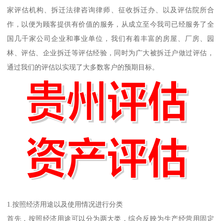
家评估机构、拆迁法律咨询律师、征收拆迁办、以及评估院所合
作，以便为顾客提供有价值的服务，从成立至今我司已经服务了全
国几千家公司企业和事业单位，我们有着丰富的房屋、厂房、园
林、评估、企业拆迁等评估经验，同时为广大被拆迁户做过评估，
通过我们的评估以实现了大多数客户的预期目标。
1.按照经济用途以及使用情况进行分类
首先，按照经济用途可以分为两大类，综合反映为生产经营用固定