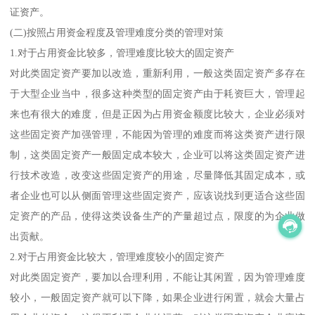
证资产。
(二)按照占用资金程度及管理难度分类的管理对策
1.对于占用资金比较多，管理难度比较大的固定资产
对此类固定资产要加以改造，重新利用，一般这类固定资产多存在
于大型企业当中，很多这种类型的固定资产由于耗资巨大，管理起
来也有很大的难度，但是正因为占用资金额度比较大，企业必须对
这些固定资产加强管理，不能因为管理的难度而将这类资产进行限
制，这类固定资产一般固定成本较大，企业可以将这类固定资产进
行技术改造，改变这些固定资产的用途，尽量降低其固定成本，或
者企业也可以从侧面管理这些固定资产，应该说找到更适合这些固
定资产的产品，使得这类设备生产的产量超过点，限度的为企业做
出贡献。
2.对于占用资金比较大，管理难度较小的固定资产
对此类固定资产，要加以合理利用，不能让其闲置，因为管理难度
较小，一般固定资产就可以下降，如果企业进行闲置，就会大量占