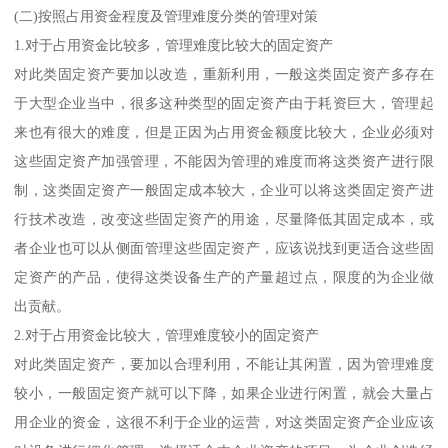
(二)按照占用资金程度及管理难度分类的管理对策
1.对于占用资金比较多，管理难度比较大的固定资产
对此类固定资产要加以改造，重新利用，一般这类固定资产多存在
于大型企业当中，很多这种类型的固定资产由于耗资巨大，管理起
来也有很大的难度，但是正因为占用资金额度比较大，企业必须对
这些固定资产加强管理，不能因为管理的难度而将这类资产进行限
制，这类固定资产一般固定成本较大，企业可以将这类固定资产进
行技术改造，改变这些固定资产的用途，尽量降低其固定成本，或
者企业也可以从侧面管理这些固定资产，应该说找到更适合这些固
定资产的产品，使得这类设备生产的产量超过点，限度的为企业做
出贡献。
2.对于占用资金比较大，管理难度较小的固定资产
对此类固定资产，要加以合理利用，不能让其闲置，因为管理难度
较小，一般固定资产就可以下降，如果企业进行闲置，就会大量占
用企业的资金，这很不利于企业的运营，对这类固定资产企业应该