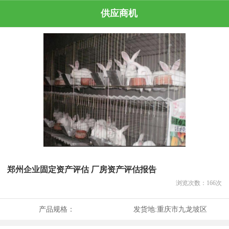
供应商机
郑州企业固定资产评估 厂房资产评估报告
浏览次数：
166
次
产品规格：
发货地:
重庆市九龙坡区