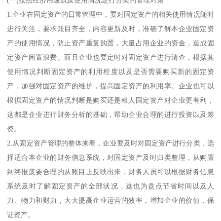
1.企业在固定资产的日常管理中，要对固定资产的相关使用情况随时
进行关注，要求账目齐全，内容更新及时，准确了解本企业固定资
产的使用情况，防止资产重复购置，大量占用企业的资金，造成固
定资产闲置浪费。而且企业也要定时对固定资产进行清查，根据其
使用情况判断固定资产的利用程度以及是否需要购买新的固定资
产，加强对固定资产的维护，提高固定资产的利用率。企业也可以
根据固定资产的情况判断是购买还是租人固定资产对企业更有利，
这都是企业进行财务分析的基础，帮助企业合理的进行投资以及筹
资。
2.从固定资产管理的整体来看，企业要及时对固定资产进行分类，选
择适合本企业的财务信息系统，对固定资产及时归类整理，从购置
到终报废要合理的从账目上反映出来，财务人员可以根据财务信息
系统及时了解固定资产的全部状况，这也为盘点节省时间以及人
力、物力和财力，大大提高企业运营的效率，增加企业的价值，保
证资产。