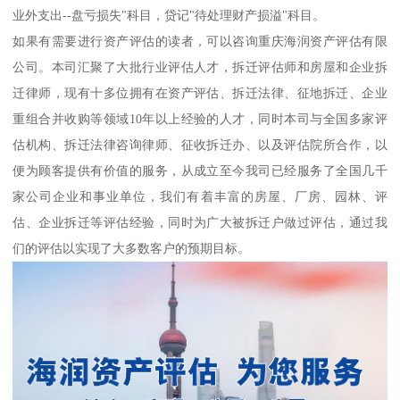
业外支出--盘亏损失"科目，贷记"待处理财产损溢"科目。
如果有需要进行资产评估的读者，可以咨询重庆海润资产评估有限
公司。本司汇聚了大批行业评估人才，拆迁评估师和房屋和企业拆
迁律师，现有十多位拥有在资产评估、拆迁法律、征地拆迁、企业
重组合并收购等领域10年以上经验的人才，同时本司与全国多家评
估机构、拆迁法律咨询律师、征收拆迁办、以及评估院所合作，以
便为顾客提供有价值的服务，从成立至今我司已经服务了全国几千
家公司企业和事业单位，我们有着丰富的房屋、厂房、园林、评
估、企业拆迁等评估经验，同时为广大被拆迁户做过评估，通过我
们的评估以实现了大多数客户的预期目标。