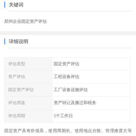
关键词
郑州企业固定资产评估
详细说明
评估类型
固定资产评估
资产评估
工程设备评估
固定资产评估
工厂设备设施评估
评估用途
资产转让及搬迁和税务
评估周期
5个工作日
固定资产具有价值高，使用周期长、使用地点分散、管理难度大等