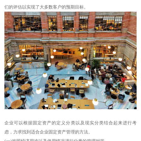
们的评估以实现了大多数客户的预期目标。
企业可以根据固定资产的定义分类以及现实分类结合起来进行考
虑，力求找到适合企业固定资产管理的方法。
(一)按照经济用途以及使用情况进行分类的管理对策