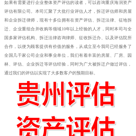
如果有需要进行企业整体资产评估的读者，可以咨询重庆海润资产
评估有限公司。本司汇聚了大批行业评估人才，拆迁评估师和房屋
和企业拆迁律师，现有十多位拥有在资产评估、拆迁法律、征地拆
迁、企业重组合并收购等领域10年以上经验的人才，同时本司与全
国多家评估机构、拆迁法律咨询律师、征收拆迁办、以及评估院所
合作，以便为顾客提供有价值的服务，从成立至今我司已经服务了
全国几千家公司企业和事业单位，我们有着丰富的房屋、厂房、园
林、评估、企业拆迁等评估经验，同时为广大被拆迁户做过评估，
通过我们的评估以实现了大多数客户的预期目标。