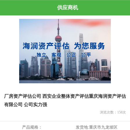
供应商机
厂房资产评估公司 西安企业整体资产评估重庆海润资产评估
有限公司 公司实力强
浏览次数：
158
次
产品规格：
发货地:
重庆市九龙坡区