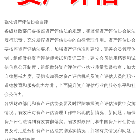
强化资产评估协会自律
各级财政部门要按照资产评估法的规定，和监督资产评估协会依法
履行职责，充分发挥资产评估协会的自律管理作用。资产评估协会
要按照资产评估法要求，加强资产评估准则建设，完善会员管理体
制，组织做好资产评估师考试和登记工作，建立会员信用档案和诚
信信息公开制度，组织做好资产评估行业执业质量监督检查，加大
自律惩戒力度。要切实加强对资产评估机构及资产评估人员的职业
道德教育和服务能力培养，全面提升资产评估行业的服务水平和社
会公信力。
各级财政部门和资产评估协会要及时跟踪掌握资产评估法贯彻实施
情况，有效应对资产评估管理工作中出现的新情况、新问题，确保
资产评估法得到有效贯彻落实。省级财政部门和中国资产评估协会
要及时汇总分析资产评估法贯彻落实情况，并将有关情况和问题，
及时报告财政部。