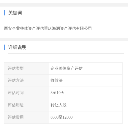
关键词
西安企业整体资产评估重庆海润资产评估有限公司
详细说明
评估类型
企业整体资产评估
评估方法
收益法
评估时间
8至10天
评估用途
转让入股
评估费用
8500至12000