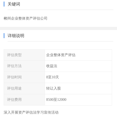
关键词
郴州企业整体资产评估公司
详细说明
评估类型
企业整体资产评估
评估方法
收益法
评估时间
8至10天
评估用途
转让入股
评估费用
8500至12000
深入开展资产评估法学习宣传活动