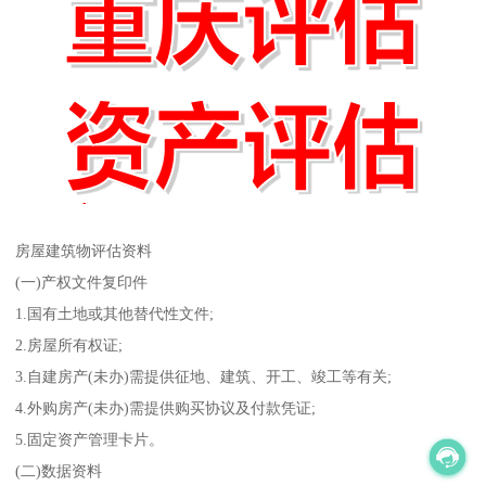
房屋建筑物评估资料
(一)产权文件复印件
1.国有土地或其他替代性文件;
2.房屋所有权证;
3.自建房产(未办)需提供征地、建筑、开工、竣工等有关;
4.外购房产(未办)需提供购买协议及付款凭证;
5.固定资产管理卡片。
(二)数据资料