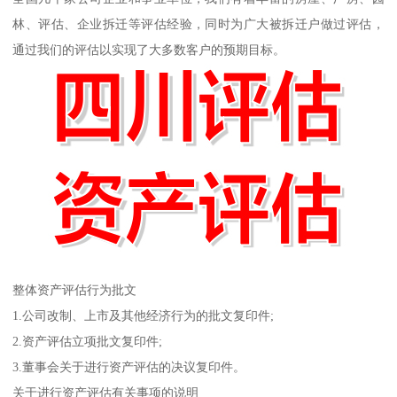
林、评估、企业拆迁等评估经验，同时为广大被拆迁户做过评估，
通过我们的评估以实现了大多数客户的预期目标。
整体资产评估行为批文
1.公司改制、上市及其他经济行为的批文复印件;
2.资产评估立项批文复印件;
3.董事会关于进行资产评估的决议复印件。
关于进行资产评估有关事项的说明