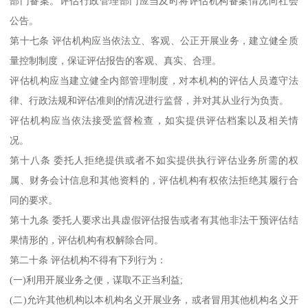
部门备案。评估行政管理部门应当及时将评估机构备案情况向社会
公告。
第十七条 评估机构应当依法立、客观、公正开展业务，建立健全质
量控制制度，保证评估报告的客观、真实、合理。
评估机构应当建立健全内部管理制度，对本机构的评估人员遵守法
律、行政法规和评估准则的情况进行监督，并对其从业行为负责。
评估机构应当依法接受监督检查，如实提供评估档案以及相关情
况。
第十八条 委托人拒绝提供或者不如实提供执行评估业务所需的权
属、财务会计信息和其他资料的，评估机构有权依法拒绝其履行合
同的要求。
第十九条 委托人要求出具虚假评估报告或者有其他非法干预评估结
果情形的，评估机构有权解除合同。
第二十条 评估机构不得有下列行为：
(一)利用开展业务之便，谋取不正当利益;
(二)允许其他机构以本机构名义开展业务，或者冒用其他机构名义开