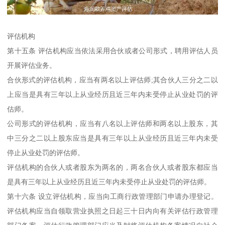
评估机构
第十五条 评估机构应当依法采用合伙或者公司形式，聘用评估人员
开展评估业务。
合伙形式的评估机构，应当有两名以上评估师;其合伙人三分之二以
上应当是具有三年以上从业经历且近三年内未受停止从业处罚的评
估师。
公司形式的评估机构，应当有八名以上评估师和两名以上股东，其
中三分之二以上股东应当是具有三年以上从业经历且近三年内未受
停止从业处罚的评估师。
评估机构的合伙人或者股东为两名的，两名合伙人或者股东都应当
是具有三年以上从业经历且近三年内未受停止从业处罚的评估师。
第十六条 设立评估机构，应当向工商行政管理部门申请办理登记。
评估机构应当自领取营业执照之日起三十日内向有关评估行政管理