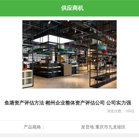
供应商机
鱼塘资产评估方法 郴州企业整体资产评估公司 公司实力强
浏览次数：
168
次
产品规格：
发货地:
重庆市九龙坡区