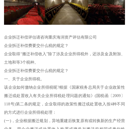
企业拆迁补偿评估请咨询重庆海润资产评估有限公司
企业拆迁补偿费要交什么税的规定？
企业取得“搬迁补偿收入”除了涉及企业所得税外，还涉及金及附加、
土地和等3个税种。
企业拆迁补偿费要交什么税的规定？
一、关于企业所得税。
该企业如何缴纳企业所得税呢?根据《国家税务总局关于企业政策性
搬迁或处置收入有关企业所得税处理问题的通知》(国税函〔2009〕
118号)第二条的规定，企业取得的政策性搬迁或处置收入按4种不同
的方式进行企业所得税处理：
(一)，企业根据搬迁规划，异地重建后恢复原有或转换新的生产经营
业务，用企业搬迁或处置收入购置或建造与搬迁前相同或类似性