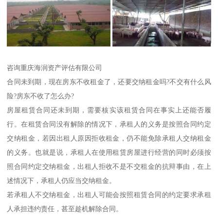
咨询重庆海润资产评估有限公司
合同未到期，现在房东不收租金了，还要交纳租金吗?不交有什么风
险?房东不收了怎么办?
房屋租赁合同还未到期，需要核实该租赁合同在事实上还能否履
行。在租赁合同没有解除的情况下，承租人的义务是按照合同约定
交纳租金，若因出租人原因拒收租金，仍不能免除承租人交纳租金
的义务。也就是说，承租人在使用租赁房屋进行经营的同时必须按
照合同约定交纳租金，出租人拒收不是不交租金的抗辩事由，在上
述情况下，承租人仍应当交纳租金。
若承租人不交纳租金，出租人可能会按照租赁合同的约定要求承租
人承担违约责任，甚至趁机解除合同。