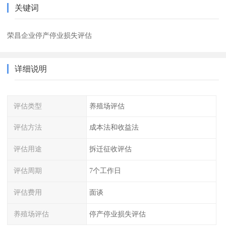
关键词
荣昌企业停产停业损失评估
详细说明
评估类型
养殖场评估
评估方法
成本法和收益法
评估用途
拆迁征收评估
评估周期
7个工作日
评估费用
面谈
养殖场评估
停产停业损失评估