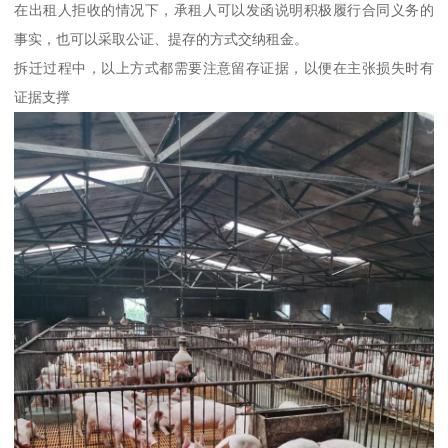
在出租人拒收的情况下，承租人可以发函说明积极履行合同义务的
事实，也可以采取公证、提存的方式交纳租金。
拆迁过程中，以上方式都需要注意留存证据，以便在主张损失时有
证据支撑