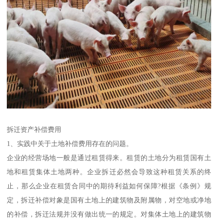
拆迁资产补偿费用
1、实践中关于土地补偿费用存在的问题。
企业的经营场地一般是通过租赁得来。租赁的土地分为租赁国有土
地和租赁集体土地两种。企业拆迁必然会导致这种租赁关系的终
止，那么企业在租赁合同中的期待利益如何保障?根据《条例》规
定，拆迁补偿对象是国有土地上的建筑物及附属物，对空地或净地
的补偿，拆迁法规并没有做出统一的规定。对集体土地上的建筑物