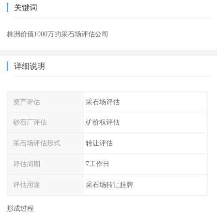
关键词
株洲价值1000万的采石场评估公司
详细说明
资产评估
采石场评估
砂石厂评估
矿价权评估
采石场评估形式
转让评估
评估周期
7工作日
评估用途
采石场转让挂牌
形成过程