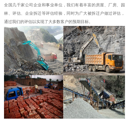
全国几千家公司企业和事业单位，我们有着丰富的房屋、厂房、园
林、评估、企业拆迁等评估经验，同时为广大被拆迁户做过评估，
通过我们的评估以实现了大多数客户的预期目标。