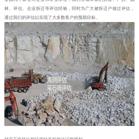
林、评估、企业拆迁等评估经验，同时为广大被拆迁户做过评估，
通过我们的评估以实现了大多数客户的预期目标。