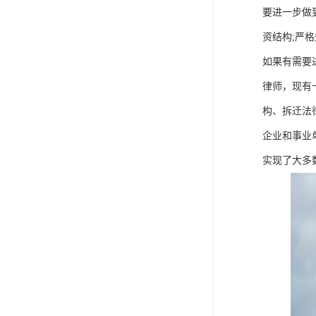
要进一步做
资结构;严
如果有需要
律师，现有
构、拆迁法
企业和事业
实现了大多