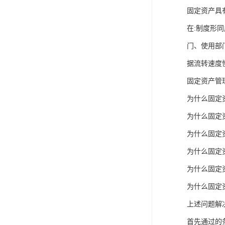
固定资产具
在:制度形
门、使用部
据流转速度
固定资产管
为什么固定
为什么固定
为什么固定
为什么固定
为什么固定
为什么固定
上述问题解
首先通过的