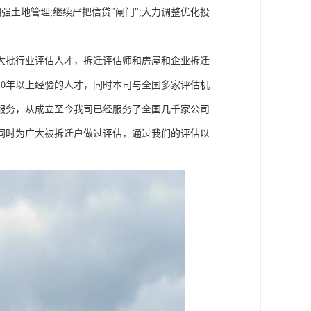
强土地管理;继续严把信贷"闸门";大力调整优化投
大批行业评估人才，拆迁评估师和房屋和企业拆迁
0年以上经验的人才，同时本司与全国多家评估机
服务，从成立至今我司已经服务了全国几千家公司
同时为广大被拆迁户做过评估，通过我们的评估以