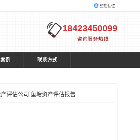
资质认证
18423450099
户案例
联系方式
产评估公司 鱼塘资产评估报告