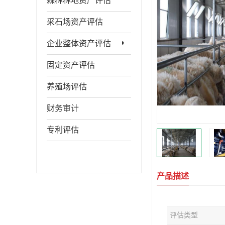
森林林地资产评估
采石场资产评估
企业整体资产评估
固定资产评估
养殖场评估
财务审计
专利评估
产品描述
评估类型