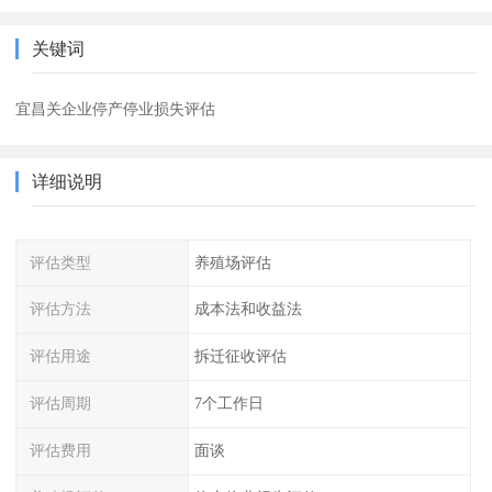
关键词
宜昌关企业停产停业损失评估
详细说明
评估类型
养殖场评估
评估方法
成本法和收益法
评估用途
拆迁征收评估
评估周期
7个工作日
评估费用
面谈