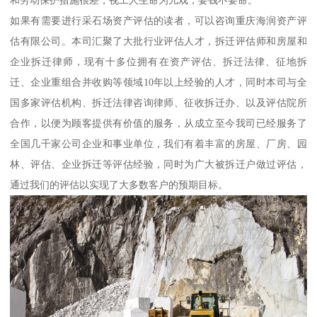
如果有需要进行采石场资产评估的读者，可以咨询重庆海润资产评
估有限公司。本司汇聚了大批行业评估人才，拆迁评估师和房屋和
企业拆迁律师，现有十多位拥有在资产评估、拆迁法律、征地拆
迁、企业重组合并收购等领域10年以上经验的人才，同时本司与全
国多家评估机构、拆迁法律咨询律师、征收拆迁办、以及评估院所
合作，以便为顾客提供有价值的服务，从成立至今我司已经服务了
全国几千家公司企业和事业单位，我们有着丰富的房屋、厂房、园
林、评估、企业拆迁等评估经验，同时为广大被拆迁户做过评估，
通过我们的评估以实现了大多数客户的预期目标。