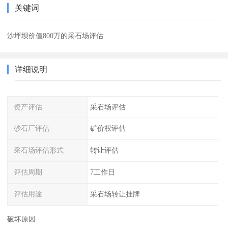
关键词
沙坪坝价值800万的采石场评估
详细说明
资产评估
采石场评估
砂石厂评估
矿价权评估
采石场评估形式
转让评估
评估周期
7工作日
评估用途
采石场转让挂牌
破坏原因