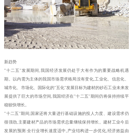
新趋势
"十二五"发展期间,我国经济发展仍处于大有作为的重要战略机遇
期。以内需为主体的我国市场需求格局没有变化,工业化、信息化、
城市化、市场化、国际化的"五化"发展目标为建材的砂石工业未来发
展提供了巨大的市场空间,我国经济在"十二五"期间仍将保持持续平
稳较快增长。
"十二五"期间,国家还将大量进行基础设施的投人力度、建设需求仍
很强劲,主要建材产品的市场需求总量继续保持增长。建材工业今后
发展的预测:全行业增长速度适中,产业结构进一步优化,经济效益由