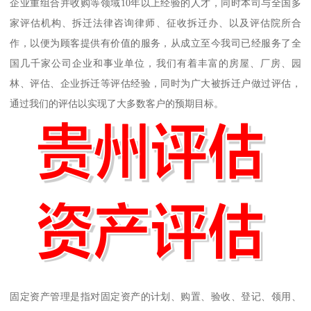
企业重组合并收购等领域10年以上经验的人才，同时本司与全国多
家评估机构、拆迁法律咨询律师、征收拆迁办、以及评估院所合
作，以便为顾客提供有价值的服务，从成立至今我司已经服务了全
国几千家公司企业和事业单位，我们有着丰富的房屋、厂房、园
林、评估、企业拆迁等评估经验，同时为广大被拆迁户做过评估，
通过我们的评估以实现了大多数客户的预期目标。
固定资产管理是指对固定资产的计划、购置、验收、登记、领用、