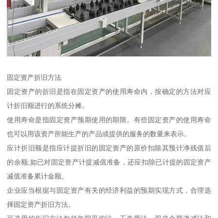
固定资产折旧方法
固定资产的折旧是指在固定资产的使用寿命内，按确定的方法对应
计折旧额进行的系统分摊。
使用寿命是指固定资产预期使用的期限。有些固定资产的使用寿命
也可以用该资产所能生产的产品或提供的服务的数量来表示。
应计折旧额是指应计提折旧的固定资产的原价扣除其预计净残值后
的余额;如已对固定资产计提减值准备，还应扣除已计提的固定资产
减值准备累计金额。
企业应当根据与固定资产有关的经济利益的预期实现方式，合理选
择固定资产折旧方法。