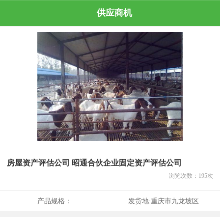
供应商机
房屋资产评估公司 昭通合伙企业固定资产评估公司
浏览次数：
195
次
产品规格：
发货地:
重庆市九龙坡区