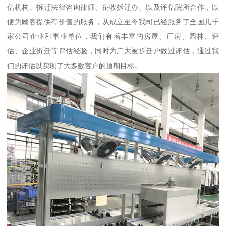
估机构、拆迁法律咨询律师、征收拆迁办、以及评估院所合作，以
便为顾客提供有价值的服务，从成立至今我司已经服务了全国几千
家公司企业和事业单位，我们有着丰富的房屋、厂房、园林、评
估、企业拆迁等评估经验，同时为广大被拆迁户做过评估，通过我
们的评估以实现了大多数客户的预期目标。