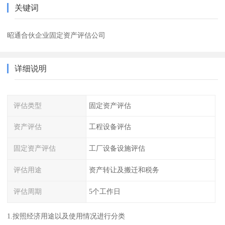
关键词
昭通合伙企业固定资产评估公司
详细说明
评估类型
固定资产评估
资产评估
工程设备评估
固定资产评估
工厂设备设施评估
评估用途
资产转让及搬迁和税务
评估周期
5个工作日
1.按照经济用途以及使用情况进行分类