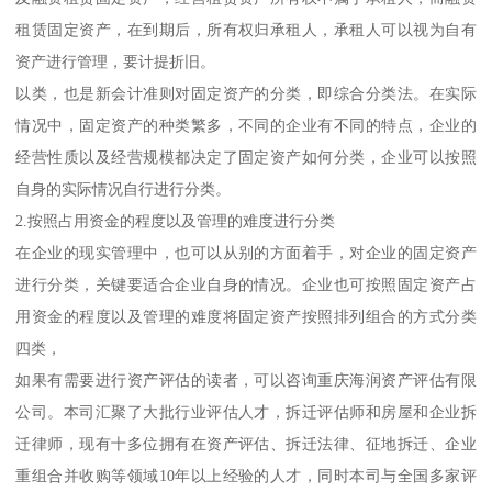
租赁固定资产，在到期后，所有权归承租人，承租人可以视为自有
资产进行管理，要计提折旧。
以类，也是新会计准则对固定资产的分类，即综合分类法。在实际
情况中，固定资产的种类繁多，不同的企业有不同的特点，企业的
经营性质以及经营规模都决定了固定资产如何分类，企业可以按照
自身的实际情况自行进行分类。
2.按照占用资金的程度以及管理的难度进行分类
在企业的现实管理中，也可以从别的方面着手，对企业的固定资产
进行分类，关键要适合企业自身的情况。企业也可按照固定资产占
用资金的程度以及管理的难度将固定资产按照排列组合的方式分类
四类，
如果有需要进行资产评估的读者，可以咨询重庆海润资产评估有限
公司。本司汇聚了大批行业评估人才，拆迁评估师和房屋和企业拆
迁律师，现有十多位拥有在资产评估、拆迁法律、征地拆迁、企业
重组合并收购等领域10年以上经验的人才，同时本司与全国多家评