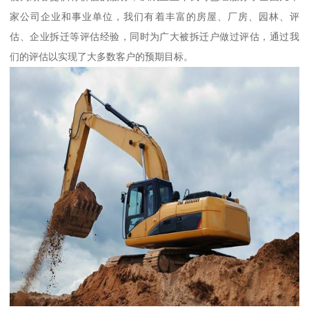
家公司企业和事业单位，我们有着丰富的房屋、厂房、园林、评
估、企业拆迁等评估经验，同时为广大被拆迁户做过评估，通过我
们的评估以实现了大多数客户的预期目标。