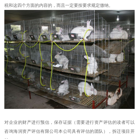
税和这四个方面的内容的，而且一定要按要求规定缴纳。
对企业的财产进行预估，保存证据（需要进行资产评估的读者可以
咨询海润资产评估有限公司本公司具有评估的团队），拆迁项目开