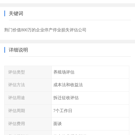
关键词
荆门价值800万的企业停产停业损失评估公司
详细说明
评估类型
养殖场评估
评估方法
成本法和收益法
评估用途
拆迁征收评估
评估周期
7个工作日
评估费用
面谈