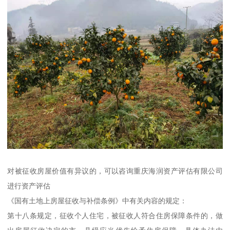
对被征收房屋价值有异议的，可以咨询重庆海润资产评估有限公司
进行资产评估
《国有土地上房屋征收与补偿条例》中有关内容的规定：
第十八条规定，征收个人住宅，被征收人符合住房保障条件的，做