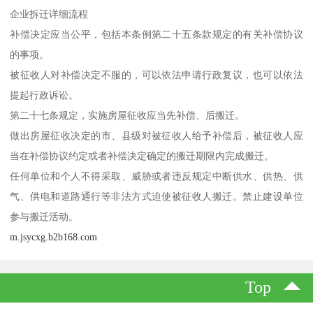
企业拆迁详细流程
补偿决定应当公平，包括本条例第二十五条款规定的有关补偿协议
的事项。
被征收人对补偿决定不服的，可以依法申请行政复议，也可以依法
提起行政诉讼。
第二十七条规定，实施房屋征收应当先补偿、后搬迁。
做出房屋征收决定的市、县级对被征收人给予补偿后，被征收人应
当在补偿协议约定或者补偿决定确定的搬迁期限内完成搬迁。
任何单位和个人不得采取、威胁或者违反规定中断供水、供热、供
气、供电和道路通行等非法方式迫使被征收人搬迁。禁止建设单位
参与搬迁活动。
m.jsycxg.b2b168.com
Top