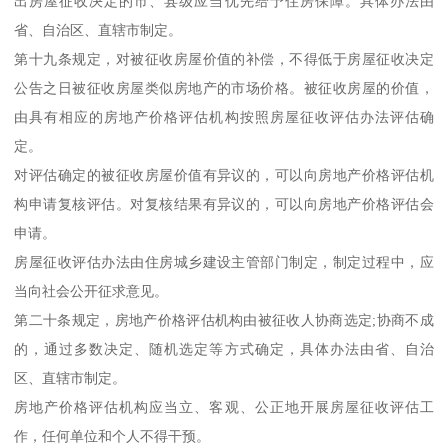
出房屋征收决定的市、县级应当优先给予住房保障。具体办法由
省、自治区、直辖市制定。
第十九条规定，对被征收房屋价值的补偿，不得低于房屋征收决定
公告之日被征收房屋类似房地产的市场价格。被征收房屋的价值，
由具有相应的房地产价格评估机构按照房屋征收评估办法评估确
定。
对评估确定的被征收房屋价值有异议的，可以向房地产价格评估机
构申请复核评估。对复核结果有异议的，可以向房地产价格评估会
申请。
房屋征收评估办法由住房城乡建设主管部门制定，制定过程中，应
当向社会公开征求意见。
第二十条规定，房地产价格评估机构由被征收人协商选定;协商不成
的，通过多数决定、随机选定等方式确定，具体办法由省、自治
区、直辖市制定。
房地产价格评估机构应当立、客观、公正地开展房屋征收评估工
作，任何单位和个人不得干预。