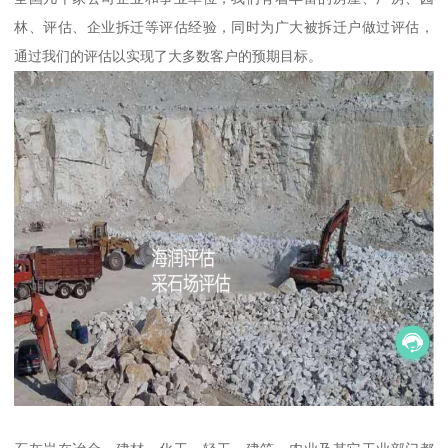
林、评估、企业拆迁等评估经验，同时为广大被拆迁户做过评估，
通过我们的评估以实现了大多数客户的预期目标。