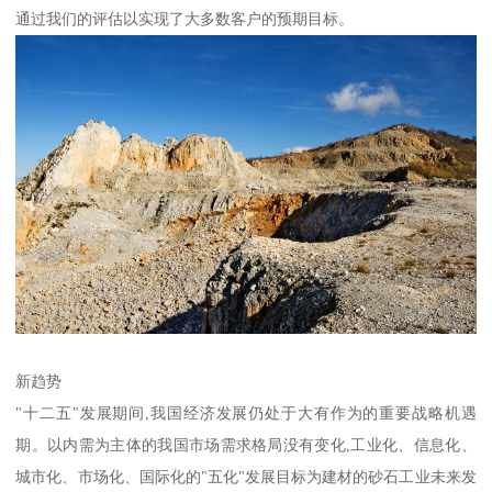
通过我们的评估以实现了大多数客户的预期目标。
新趋势
"十二五"发展期间,我国经济发展仍处于大有作为的重要战略机遇
期。以内需为主体的我国市场需求格局没有变化,工业化、信息化、
城市化、市场化、国际化的"五化"发展目标为建材的砂石工业未来发