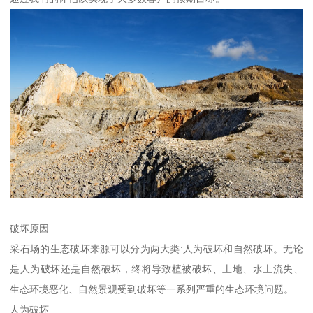
破坏原因
采石场的生态破坏来源可以分为两大类:人为破坏和自然破坏。无论
是人为破坏还是自然破坏，终将导致植被破坏、土地、水土流失、
生态环境恶化、自然景观受到破坏等一系列严重的生态环境问题。
人为破坏