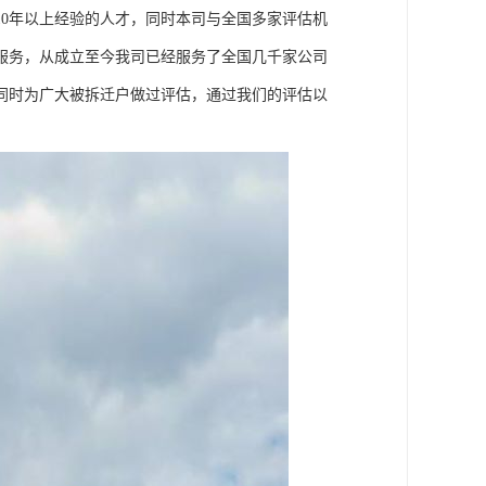
0年以上经验的人才，同时本司与全国多家评估机
服务，从成立至今我司已经服务了全国几千家公司
同时为广大被拆迁户做过评估，通过我们的评估以