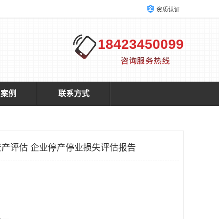
资质认证
18423450099
户案例
联系方式
产评估 企业停产停业损失评估报告