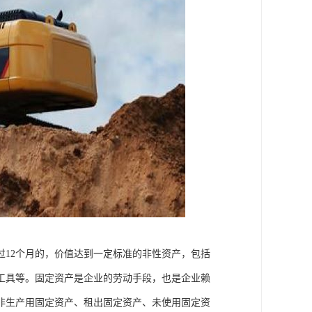
12个月的，价值达到一定标准的非性资产，包括
工具等。固定资产是企业的劳动手段，也是企业赖
非生产用固定资产、租出固定资产、未使用固定资