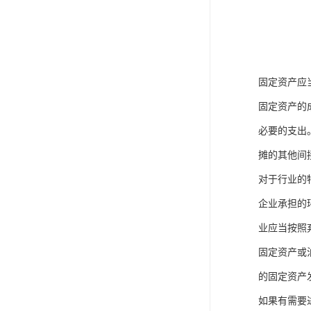
固定资产应
固定资产的
必要的支出
摊的其他间
对于行业的
企业承担的
业应当按照
固定资产或
的固定资产
如果有需要