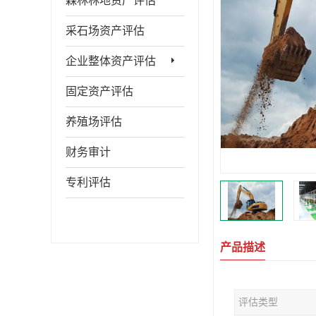
森林林地资产评估
采石场资产评估
企业整体资产评估
固定资产评估
养殖场评估
财务审计
专利评估
产品描述
评估类型