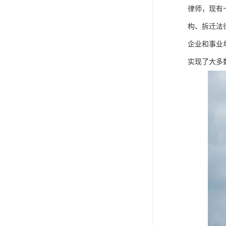
律师，现有
构、拆迁法
企业和事业
实现了大多