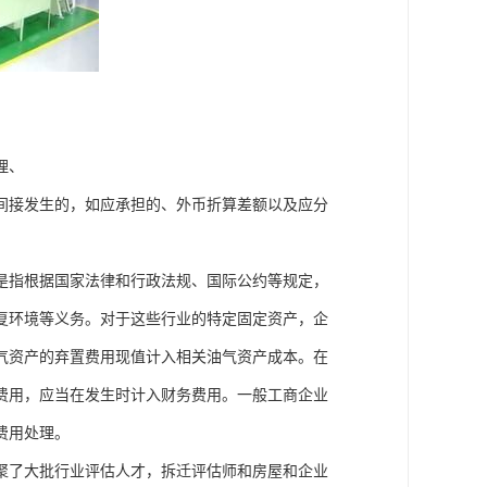
理、
间接发生的，如应承担的、外币折算差额以及应分
是指根据国家法律和行政法规、国际公约等规定，
复环境等义务。对于这些行业的特定固定资产，企
气资产的弃置费用现值计入相关油气资产成本。在
费用，应当在发生时计入财务费用。一般工商企业
费用处理。
聚了大批行业评估人才，拆迁评估师和房屋和企业