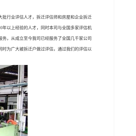
大批行业评估人才，拆迁评估师和房屋和企业拆迁
0年以上经验的人才，同时本司与全国多家评估机
服务，从成立至今我司已经服务了全国几千家公司
同时为广大被拆迁户做过评估，通过我们的评估以