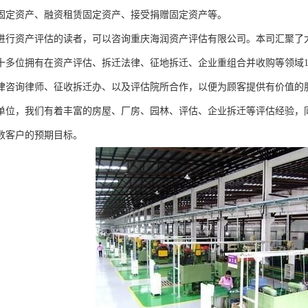
固定资产、融资租赁固定资产、接受捐赠固定资产等。
进行资产评估的读者，可以咨询重庆海润资产评估有限公司。本司汇聚了
十多位拥有在资产评估、拆迁法律、征地拆迁、企业重组合并收购等领域1
律咨询律师、征收拆迁办、以及评估院所合作，以便为顾客提供有价值的
单位，我们有着丰富的房屋、厂房、园林、评估、企业拆迁等评估经验，
数客户的预期目标。