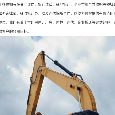
十多位拥有在资产评估、拆迁法律、征地拆迁、企业重组合并收购等领域1
律咨询律师、征收拆迁办、以及评估院所合作，以便为顾客提供有价值的
单位，我们有着丰富的房屋、厂房、园林、评估、企业拆迁等评估经验，
数客户的预期目标。