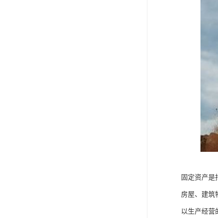
固定资产是
房屋、建筑
以生产经营