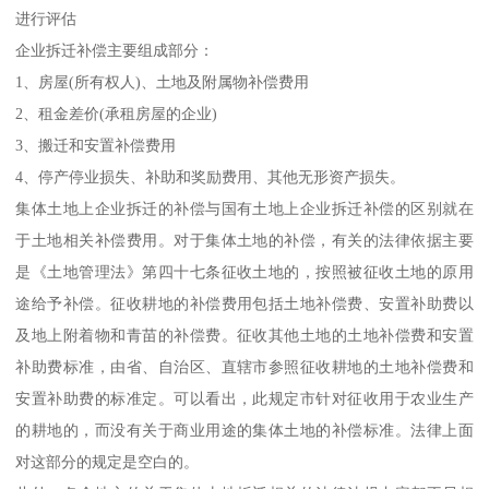
进行评估
企业拆迁补偿主要组成部分：
1、房屋(所有权人)、土地及附属物补偿费用
2、租金差价(承租房屋的企业)
3、搬迁和安置补偿费用
4、停产停业损失、补助和奖励费用、其他无形资产损失。
集体土地上企业拆迁的补偿与国有土地上企业拆迁补偿的区别就在
于土地相关补偿费用。对于集体土地的补偿，有关的法律依据主要
是《土地管理法》第四十七条征收土地的，按照被征收土地的原用
途给予补偿。征收耕地的补偿费用包括土地补偿费、安置补助费以
及地上附着物和青苗的补偿费。征收其他土地的土地补偿费和安置
补助费标准，由省、自治区、直辖市参照征收耕地的土地补偿费和
安置补助费的标准定。可以看出，此规定市针对征收用于农业生产
的耕地的，而没有关于商业用途的集体土地的补偿标准。法律上面
对这部分的规定是空白的。