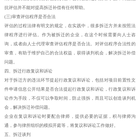
抗评估并不能对提高拆迁补偿有任何帮助。
(三)审查评估程序是否合法
评估的过程法律有明文的规定，在实践中，很多拆迁方并未按照法
律程序进行评估。作为被拆迁的企业，在这个时候需要向人士咨
询，或者由人士代理审查评估程序是否合法。对评估程序合法性的
审查，有助于维护自己的合法权益，获得谈判机会，解决拆迁补偿
问题。
四、拆迁行政复议和诉讼
对于拆迁方的违法环节提起行政复议和诉讼，包括对项目前置性文
件申请信息公开结果是否合法提起行政复议和诉讼，行政复议和诉
讼作为手段，不仅可以争取时间，防止强拆，而且可以创造谈判机
会，解决拆迁补偿问题。
企业在复议和诉讼时要配合律师，提供必要的证据，积与律师沟
通，参与律所组织的模拟开庭等，将复议和诉讼工作做好。
五、拆迁谈判