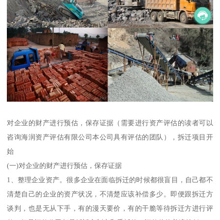
对企业的财产进行预估，保存证据（需要进行资产评估的读者可以
咨询海润资产评估有限公司本公司具有评估的团队），拆迁项目开
始
(一)对企业的财产进行预估，保存证据
1、整理企业资产。很多企业在面临拆迁的时候都很盲目，自己都不
清楚自己的企业的资产状况，不清楚应该补偿多少。即便跟拆迁方
谈判，也是无从下手，有的漫天要价，有的干脆等待拆迁方进行评