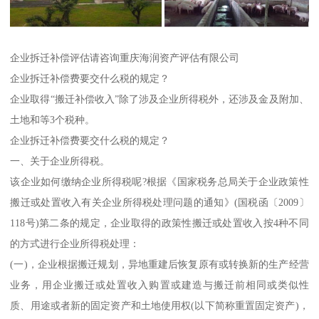
企业拆迁补偿评估请咨询重庆海润资产评估有限公司
企业拆迁补偿费要交什么税的规定？
企业取得“搬迁补偿收入”除了涉及企业所得税外，还涉及金及附加、
土地和等3个税种。
企业拆迁补偿费要交什么税的规定？
一、关于企业所得税。
该企业如何缴纳企业所得税呢?根据《国家税务总局关于企业政策性
搬迁或处置收入有关企业所得税处理问题的通知》(国税函〔2009〕
118号)第二条的规定，企业取得的政策性搬迁或处置收入按4种不同
的方式进行企业所得税处理：
(一)，企业根据搬迁规划，异地重建后恢复原有或转换新的生产经营
业务，用企业搬迁或处置收入购置或建造与搬迁前相同或类似性
质、用途或者新的固定资产和土地使用权(以下简称重置固定资产)，