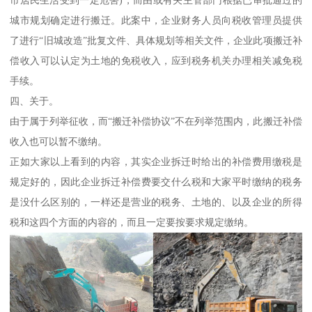
城市规划确定进行搬迁。此案中，企业财务人员向税收管理员提供
了进行“旧城改造”批复文件、具体规划等相关文件，企业此项搬迁补
偿收入可以认定为土地的免税收入，应到税务机关办理相关减免税
手续。
四、关于。
由于属于列举征收，而“搬迁补偿协议”不在列举范围内，此搬迁补偿
收入也可以暂不缴纳。
正如大家以上看到的内容，其实企业拆迁时给出的补偿费用缴税是
规定好的，因此企业拆迁补偿费要交什么税和大家平时缴纳的税务
是没什么区别的，一样还是营业的税务、土地的、以及企业的所得
税和这四个方面的内容的，而且一定要按要求规定缴纳。