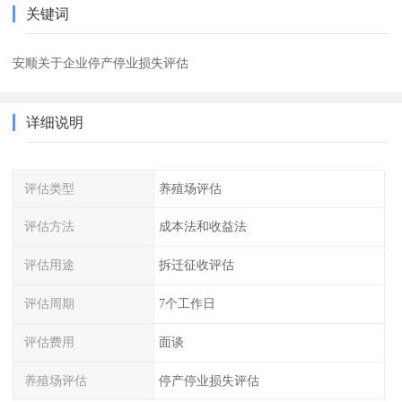
关键词
安顺关于企业停产停业损失评估
详细说明
评估类型
养殖场评估
评估方法
成本法和收益法
评估用途
拆迁征收评估
评估周期
7个工作日
评估费用
面谈
养殖场评估
停产停业损失评估