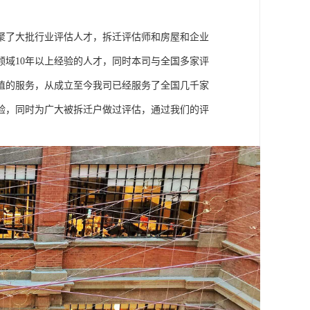
聚了大批行业评估人才，拆迁评估师和房屋和企业
域10年以上经验的人才，同时本司与全国多家评
值的服务，从成立至今我司已经服务了全国几千家
验，同时为广大被拆迁户做过评估，通过我们的评