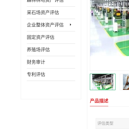
森林林地资产评估
采石场资产评估
企业整体资产评估
固定资产评估
养殖场评估
财务审计
专利评估
产品描述
评估类型