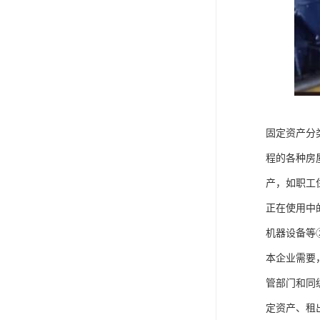
固定资产分
程的各种房
产，如职工
正在使用中
机器设备等
本企业需要
管部门和同
定资产、租