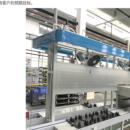
数客户的预期目标。