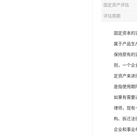
固定资产评估
评估周期
固定资本的
属于产品生
保持原有的
则，一个企
定资产来进
是指使用期
如果有需要
律师，现有
构、拆迁法
企业和事业