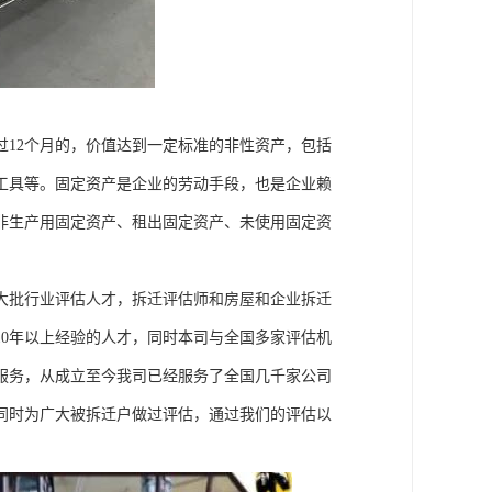
12个月的，价值达到一定标准的非性资产，包括
工具等。固定资产是企业的劳动手段，也是企业赖
非生产用固定资产、租出固定资产、未使用固定资
大批行业评估人才，拆迁评估师和房屋和企业拆迁
0年以上经验的人才，同时本司与全国多家评估机
服务，从成立至今我司已经服务了全国几千家公司
同时为广大被拆迁户做过评估，通过我们的评估以