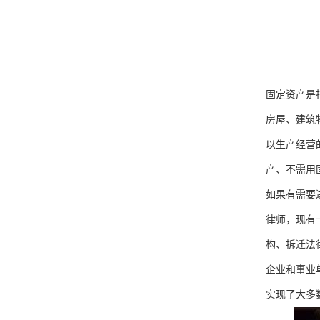
固定资产是
房屋、建筑
以生产经营
产、不需用
如果有需要
律师，现有
构、拆迁法
企业和事业
实现了大多