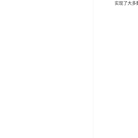
实现了大多