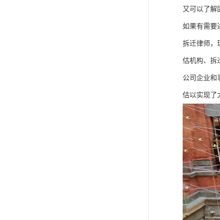
又可以了解
如果有需要
拆迁律师，
估机构、拆
公司企业和
估以实现了