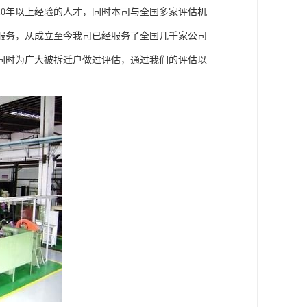
0年以上经验的人才，同时本司与全国多家评估机
服务，从成立至今我司已经服务了全国几千家公司
同时为广大被拆迁户做过评估，通过我们的评估以