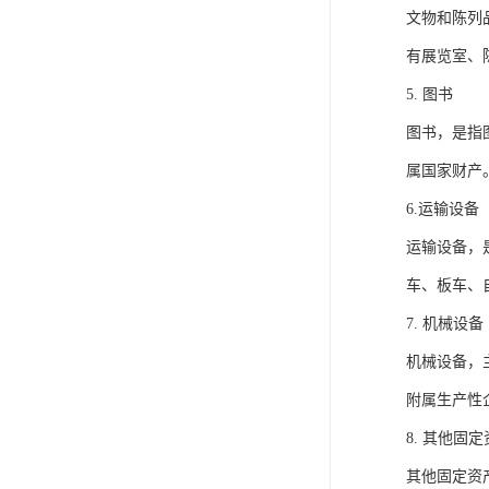
文物和陈列
有展览室、
5. 图书
图书，是指
属国家财产
6.运输设备
运输设备，
车、板车、
7. 机械设备
机械设备，
附属生产性
8. 其他固
其他固定资