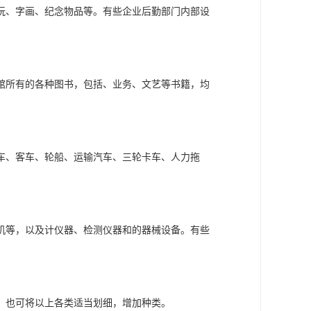
玩、字画、纪念物品等。有些企业后勤部门内部设
馆所有的各种图书，包括、业务、文艺等书籍，均
车、客车、轮船、运输汽车、三轮卡车、人力拖
机等，以及计仪器、检测仪器和的器械设备。有些
，也可将以上各类适当划细，增加种类。