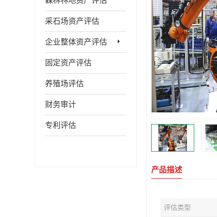
森林林地资产评估
采石场资产评估
企业整体资产评估
固定资产评估
养殖场评估
财务审计
专利评估
产品描述
评估类型