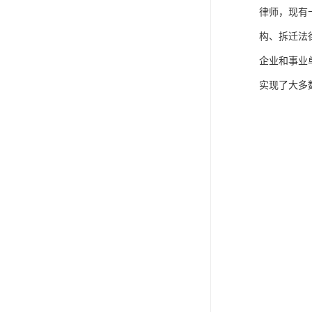
律师，现有
构、拆迁法
企业和事业
实现了大多