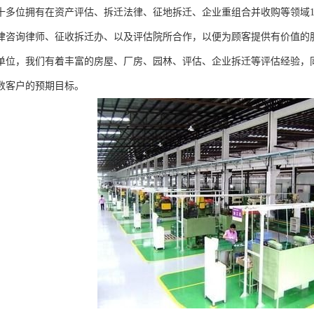
十多位拥有在资产评估、拆迁法律、征地拆迁、企业重组合并收购等领域1
律咨询律师、征收拆迁办、以及评估院所合作，以便为顾客提供有价值的
单位，我们有着丰富的房屋、厂房、园林、评估、企业拆迁等评估经验，
数客户的预期目标。