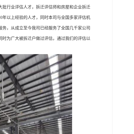
大批行业评估人才，拆迁评估师和房屋和企业拆迁
0年以上经验的人才，同时本司与全国多家评估机
服务，从成立至今我司已经服务了全国几千家公司
同时为广大被拆迁户做过评估，通过我们的评估以