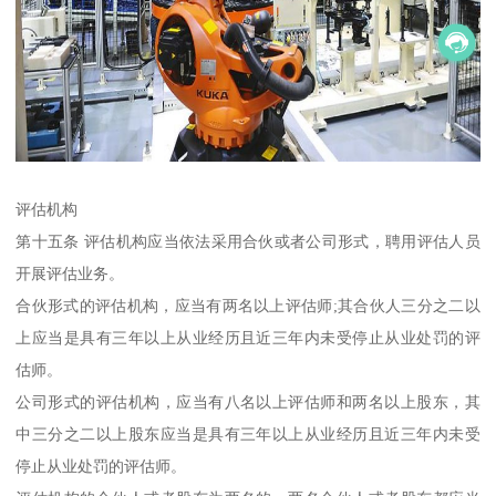
评估机构
第十五条 评估机构应当依法采用合伙或者公司形式，聘用评估人员
开展评估业务。
合伙形式的评估机构，应当有两名以上评估师;其合伙人三分之二以
上应当是具有三年以上从业经历且近三年内未受停止从业处罚的评
估师。
公司形式的评估机构，应当有八名以上评估师和两名以上股东，其
中三分之二以上股东应当是具有三年以上从业经历且近三年内未受
停止从业处罚的评估师。