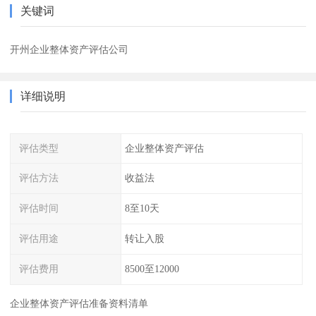
关键词
开州企业整体资产评估公司
详细说明
评估类型
企业整体资产评估
评估方法
收益法
评估时间
8至10天
评估用途
转让入股
评估费用
8500至12000
企业整体资产评估准备资料清单