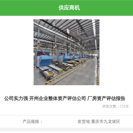
供应商机
公司实力强 开州企业整体资产评估公司 厂房资产评估报告
浏览次数：
151
次
产品规格：
发货地:
重庆市九龙坡区